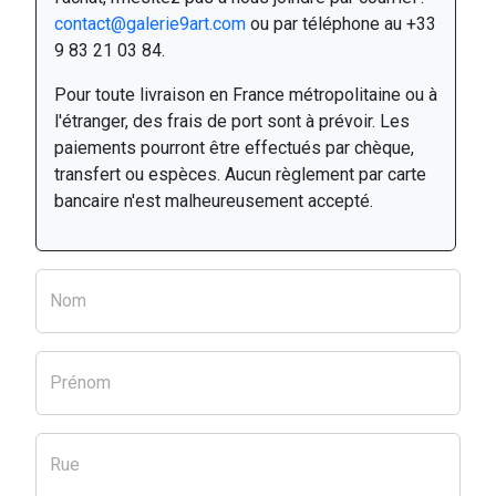
contact@galerie9art.com
ou par téléphone au +33
9 83 21 03 84.
Pour toute livraison en France métropolitaine ou à
l'étranger, des frais de port sont à prévoir. Les
paiements pourront être effectués par chèque,
transfert ou espèces. Aucun règlement par carte
bancaire n'est malheureusement accepté.
Nom
Prénom
Rue