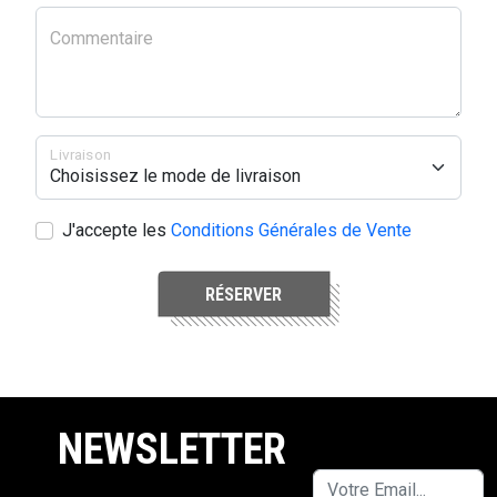
Commentaire
Livraison
J'accepte les
Conditions Générales de Vente
RÉSERVER
NEWSLETTER