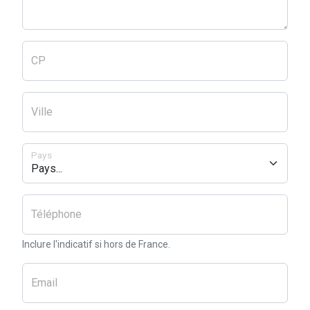
CP
Ville
Pays
Téléphone
Inclure l'indicatif si hors de France.
Email