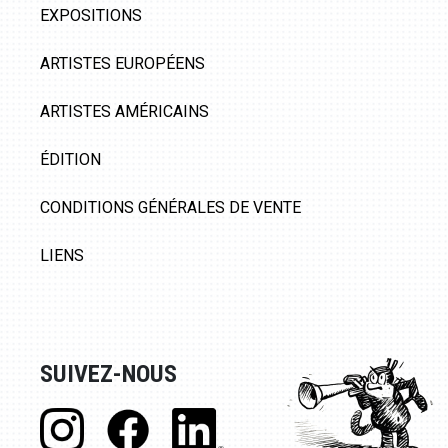
EXPOSITIONS
ARTISTES EUROPÉENS
ARTISTES AMÉRICAINS
ÉDITION
CONDITIONS GÉNÉRALES DE VENTE
LIENS
SUIVEZ-NOUS