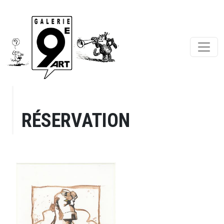
RÉSERVATION