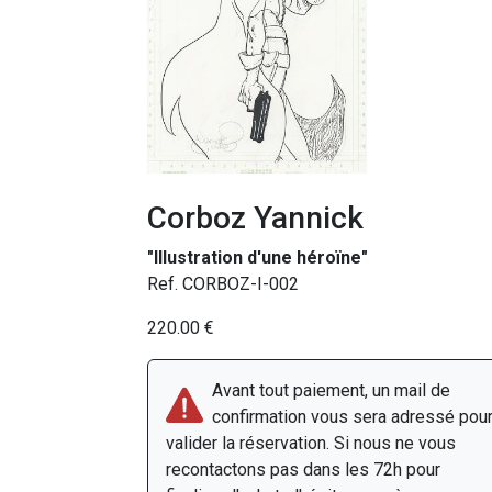
Corboz Yannick
"Illustration d'une héroïne"
Ref. CORBOZ-I-002
220.00 €
Avant tout paiement, un mail de
confirmation vous sera adressé pou
valider la réservation. Si nous ne vous
recontactons pas dans les 72h pour