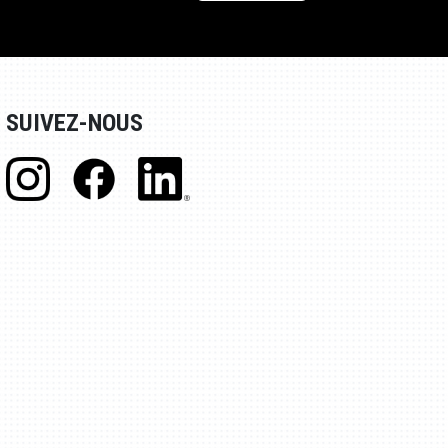
SUIVEZ-NOUS