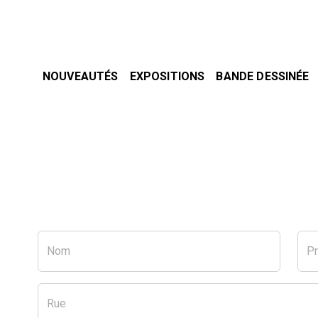
NOUVEAUTÉS
EXPOSITIONS
BANDE DESSINÉE
Nom
P
Rue