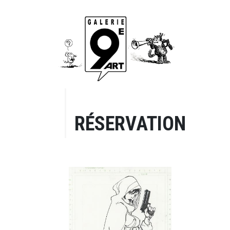
RÉSERVATION