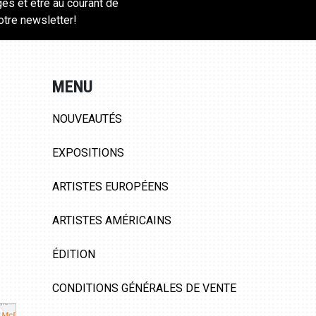
ges et être au courant de
notre newsletter!
MENU
NOUVEAUTÉS
EXPOSITIONS
ARTISTES EUROPÉENS
ARTISTES AMÉRICAINS
ÉDITION
CONDITIONS GÉNÉRALES DE VENTE