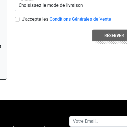
J'accepte les
Conditions Générales de Vente
RÉSERVER
t