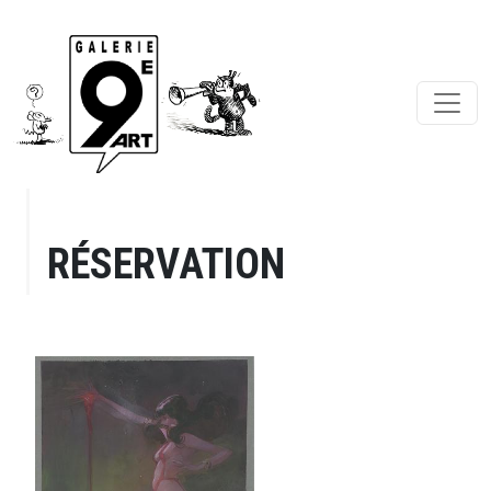
RÉSERVATION