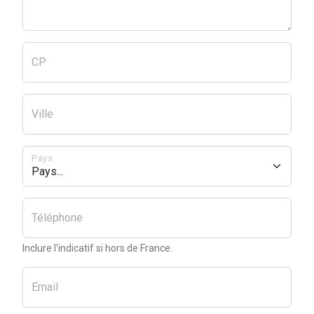
CP
Ville
Pays
Téléphone
Inclure l'indicatif si hors de France.
Email