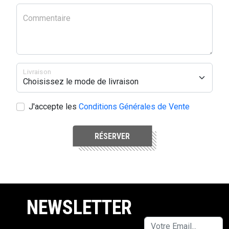
Commentaire
Livraison
J'accepte les
Conditions Générales de Vente
RÉSERVER
NEWSLETTER