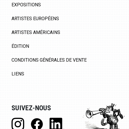
EXPOSITIONS
ARTISTES EUROPÉENS
ARTISTES AMÉRICAINS
ÉDITION
CONDITIONS GÉNÉRALES DE VENTE
LIENS
SUIVEZ-NOUS