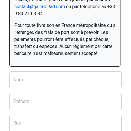
contact@galerie9art.com
ou par téléphone au +33
9 83 21 03 84.
Pour toute livraison en France métropolitaine ou à
l'étranger, des frais de port sont à prévoir. Les
paiements pourront être effectués par chèque,
transfert ou espèces. Aucun règlement par carte
bancaire n'est malheureusement accepté.
Nom
Prénom
Rue