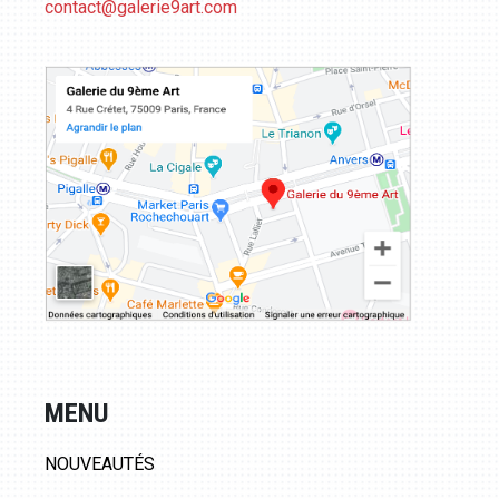
contact@galerie9art.com
MENU
NOUVEAUTÉS