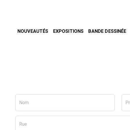
NOUVEAUTÉS
EXPOSITIONS
BANDE DESSINÉE
Nom
P
Rue