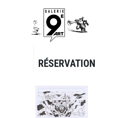
RÉSERVATION