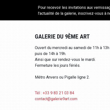
Pour recevoir les invitations aux vernissa
l'actualité de la galerie, inscrivez-vous à 
GALERIE DU 9ÈME ART
Ouvert du mercredi au samedi de 11h à 13h
puis de 14h à 19h.
Ainsi que sur rendez-vous le mardi.
Fermeture les jours fériés.
Métro Anvers ou Pigalle ligne 2.
Tél : +33 9 83 21 03 84
contact@galerie9art.com