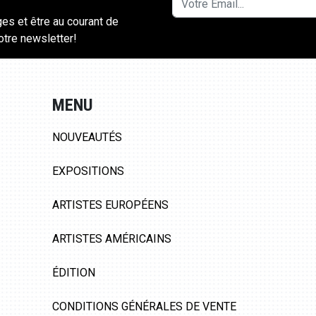
ges et être au courant de
notre newsletter!
MENU
NOUVEAUTÉS
EXPOSITIONS
ARTISTES EUROPÉENS
ARTISTES AMÉRICAINS
ÉDITION
CONDITIONS GÉNÉRALES DE VENTE