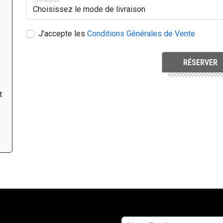
J'accepte les
Conditions Générales de Vente
RÉSERVER
t