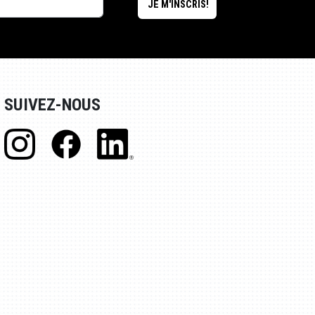
SUIVEZ-NOUS