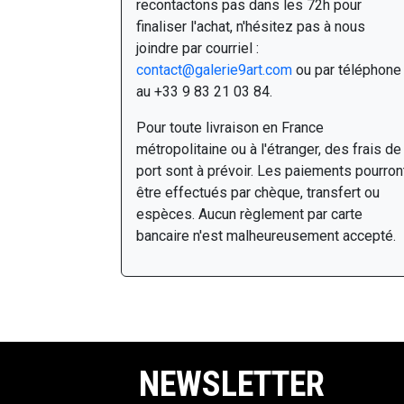
recontactons pas dans les 72h pour
finaliser l'achat, n'hésitez pas à nous
joindre par courriel :
contact@galerie9art.com
ou par téléphone
au +33 9 83 21 03 84.
Pour toute livraison en France
métropolitaine ou à l'étranger, des frais de
port sont à prévoir. Les paiements pourron
être effectués par chèque, transfert ou
espèces. Aucun règlement par carte
bancaire n'est malheureusement accepté.
NEWSLETTER