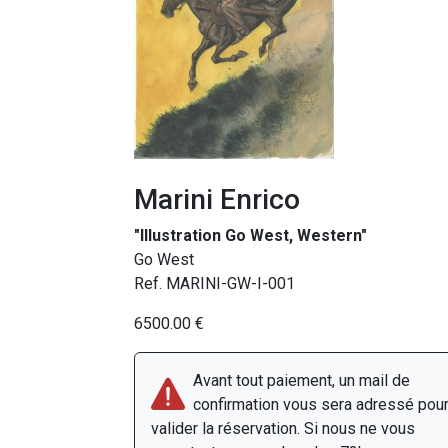
Marini Enrico
"Illustration Go West, Western"
Go West
Ref. MARINI-GW-I-001
6500.00 €
Avant tout paiement, un mail de
confirmation vous sera adressé pou
valider la réservation. Si nous ne vous