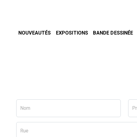
NOUVEAUTÉS
EXPOSITIONS
BANDE DESSINÉE
Nom
P
Rue