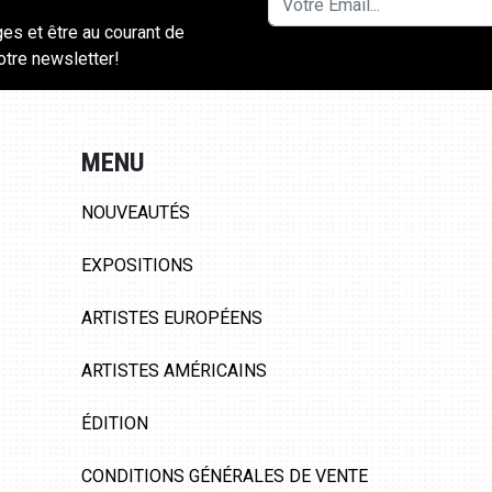
ges et être au courant de
notre newsletter!
MENU
NOUVEAUTÉS
EXPOSITIONS
ARTISTES EUROPÉENS
ARTISTES AMÉRICAINS
ÉDITION
CONDITIONS GÉNÉRALES DE VENTE