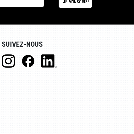
SUIVEZ-NOUS