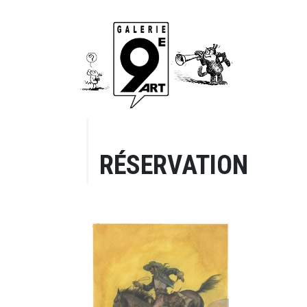
RÉSERVATION