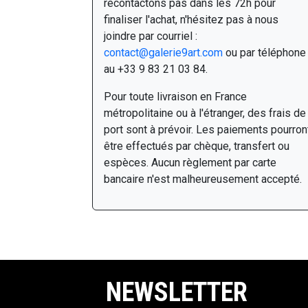
recontactons pas dans les 72h pour
finaliser l'achat, n'hésitez pas à nous
joindre par courriel :
contact@galerie9art.com
ou par téléphone
au +33 9 83 21 03 84.
Pour toute livraison en France
métropolitaine ou à l'étranger, des frais de
port sont à prévoir. Les paiements pourron
être effectués par chèque, transfert ou
espèces. Aucun règlement par carte
bancaire n'est malheureusement accepté.
NEWSLETTER