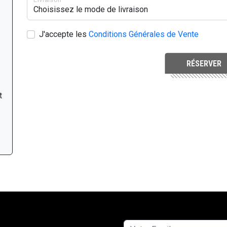
J'accepte les
Conditions Générales de Vente
RÉSERVER
t