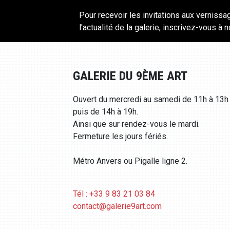
Pour recevoir les invitations aux vernissa
l'actualité de la galerie, inscrivez-vous à 
GALERIE DU 9ÈME ART
Ouvert du mercredi au samedi de 11h à 13h
puis de 14h à 19h.
Ainsi que sur rendez-vous le mardi.
Fermeture les jours fériés.
Métro Anvers ou Pigalle ligne 2.
Tél : +33 9 83 21 03 84
contact@galerie9art.com