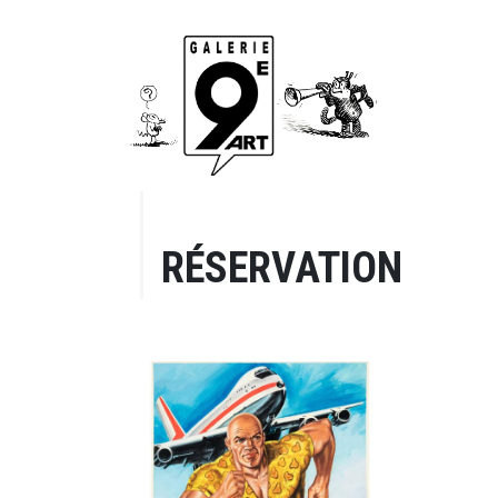
RÉSERVATION