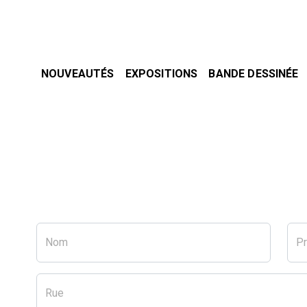
NOUVEAUTÉS
EXPOSITIONS
BANDE DESSINÉE
Nom
P
Rue