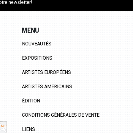
notre newsletter!
MENU
NOUVEAUTÉS
EXPOSITIONS
ARTISTES EUROPÉENS
ARTISTES AMÉRICAINS
ÉDITION
CONDITIONS GÉNÉRALES DE VENTE
LIENS