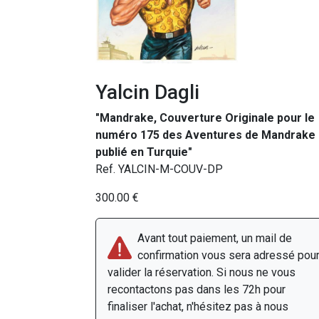
Yalcin Dagli
"Mandrake, Couverture Originale pour le
numéro 175 des Aventures de Mandrake
publié en Turquie"
Ref. YALCIN-M-COUV-DP
300.00 €
Avant tout paiement, un mail de
confirmation vous sera adressé pou
valider la réservation. Si nous ne vous
recontactons pas dans les 72h pour
finaliser l'achat, n'hésitez pas à nous