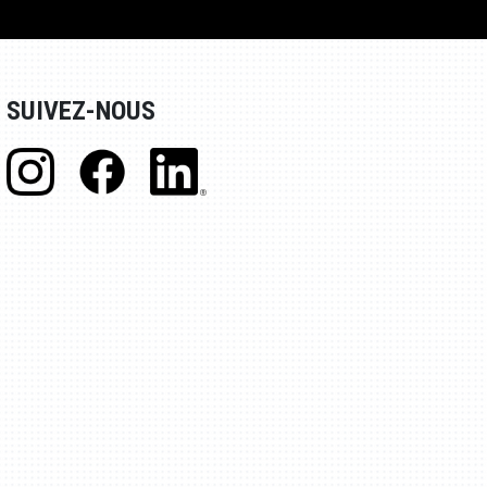
SUIVEZ-NOUS