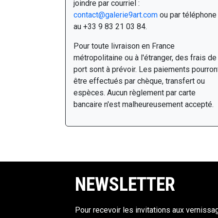
joindre par courriel :
contact@galerie9art.com
ou par téléphone
au +33 9 83 21 03 84.
Pour toute livraison en France
métropolitaine ou à l'étranger, des frais de
port sont à prévoir. Les paiements pourron
être effectués par chèque, transfert ou
espèces. Aucun règlement par carte
bancaire n'est malheureusement accepté.
NEWSLETTER
Pour recevoir les invitations aux vernissa