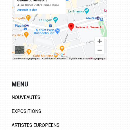
MENU
NOUVEAUTÉS
EXPOSITIONS
ARTISTES EUROPÉENS