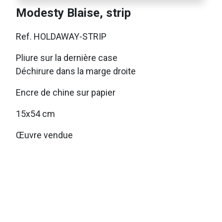
Modesty Blaise, strip
Ref. HOLDAWAY-STRIP
Pliure sur la dernière case
Déchirure dans la marge droite
Encre de chine sur papier
15x54 cm
Œuvre vendue