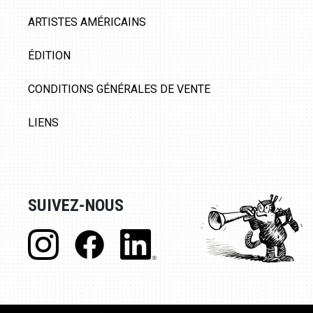
ARTISTES AMÉRICAINS
ÉDITION
CONDITIONS GÉNÉRALES DE VENTE
LIENS
SUIVEZ-NOUS