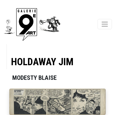
HOLDAWAY JIM
MODESTY BLAISE