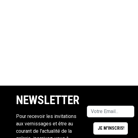
NEWSLETTER
Pour recevoir les invitations
aux vernissages et être au
courant de l'actualité de la