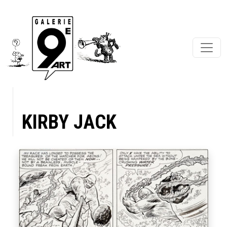
KIRBY JACK