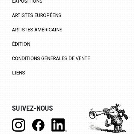
EXPOSITIONS
ARTISTES EUROPÉENS
ARTISTES AMÉRICAINS
ÉDITION
CONDITIONS GÉNÉRALES DE VENTE
LIENS
SUIVEZ-NOUS