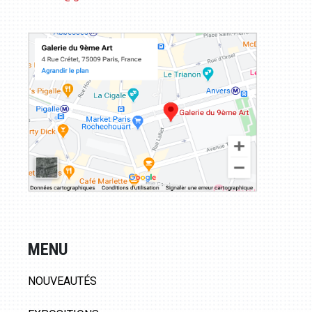
MENU
NOUVEAUTÉS