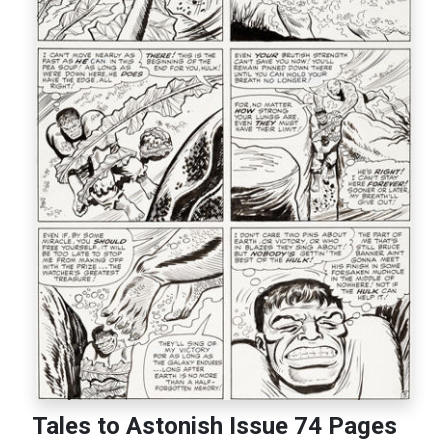
Tales to Astonish Issue 74 Pages