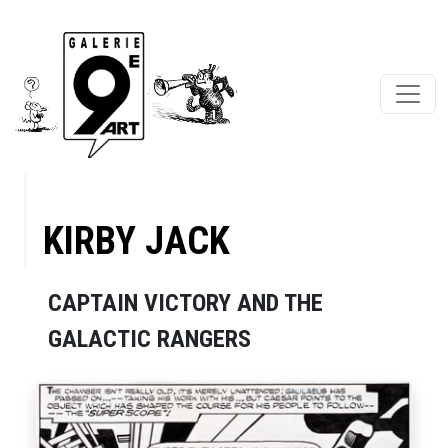
KIRBY JACK
CAPTAIN VICTORY AND THE
GALACTIC RANGERS