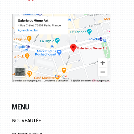
MENU
NOUVEAUTÉS