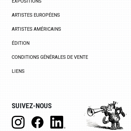
EXPOSITIONS
ARTISTES EUROPÉENS
ARTISTES AMÉRICAINS
ÉDITION
CONDITIONS GÉNÉRALES DE VENTE
LIENS
SUIVEZ-NOUS