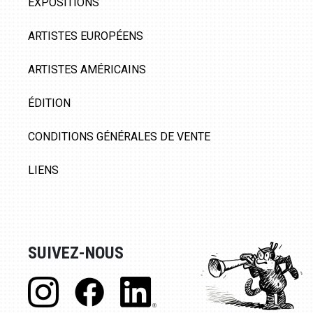
EXPOSITIONS
ARTISTES EUROPÉENS
ARTISTES AMÉRICAINS
ÉDITION
CONDITIONS GÉNÉRALES DE VENTE
LIENS
SUIVEZ-NOUS