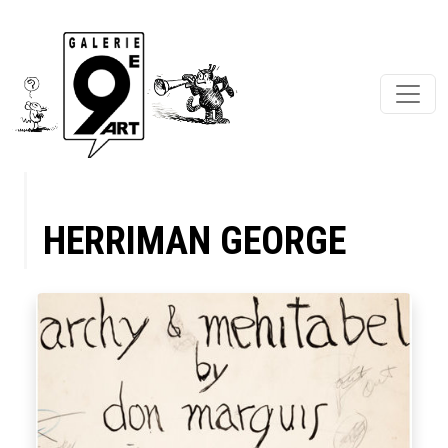
HERRIMAN GEORGE