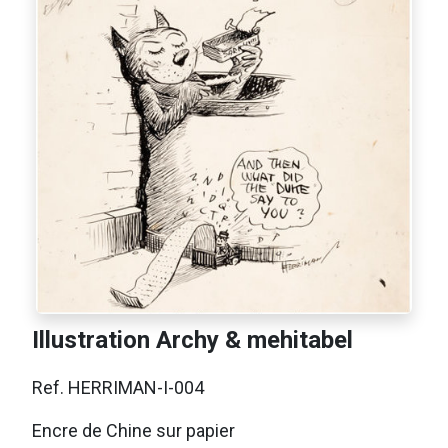
Illustration Archy & mehitabel
Ref. HERRIMAN-I-004
Encre de Chine sur papier