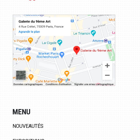
MENU
NOUVEAUTÉS