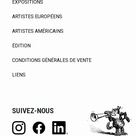
EXPOSITIONS
ARTISTES EUROPÉENS
ARTISTES AMÉRICAINS
ÉDITION
CONDITIONS GÉNÉRALES DE VENTE
LIENS
SUIVEZ-NOUS