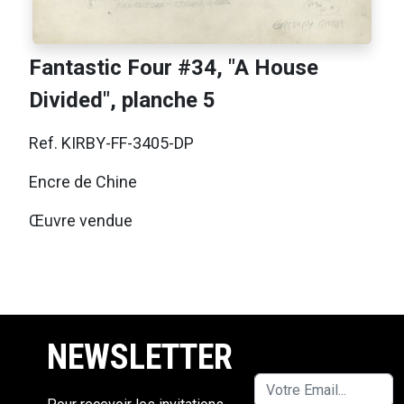
Fantastic Four #34, "A House
Divided", planche 5
Ref. KIRBY-FF-3405-DP
Encre de Chine
Œuvre vendue
NEWSLETTER