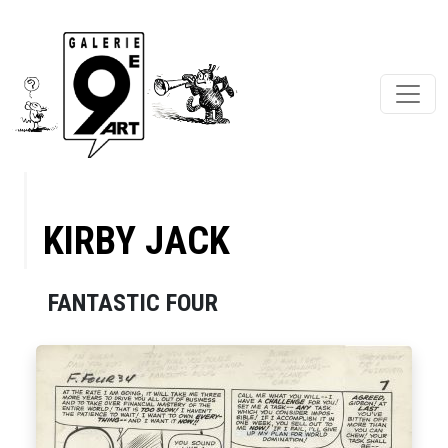
KIRBY JACK
FANTASTIC FOUR