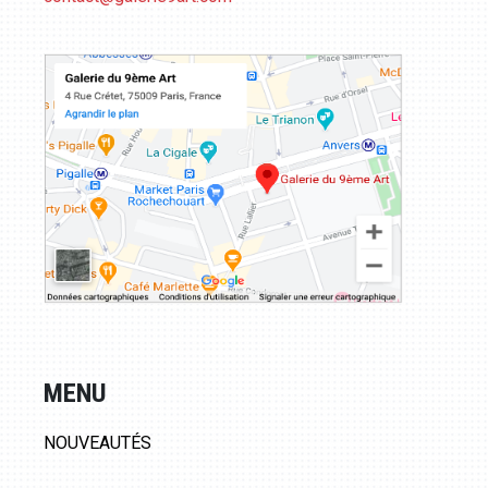
MENU
NOUVEAUTÉS