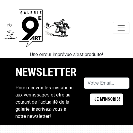
Une erreur imprévue s'est produite!
NEWSLETTER
Pour recevoir les invitations
aux vernissages et être au
courant de l'actualité de la
galerie, inscrivez-vous à
notre newsletter!