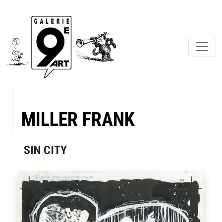
MILLER FRANK
SIN CITY