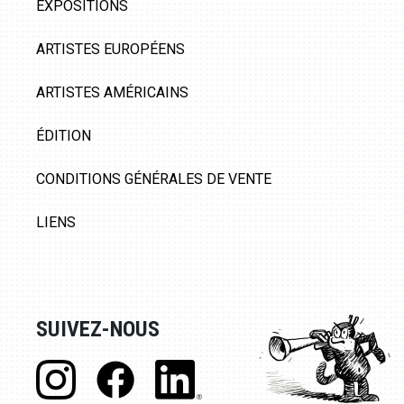
EXPOSITIONS
ARTISTES EUROPÉENS
ARTISTES AMÉRICAINS
ÉDITION
CONDITIONS GÉNÉRALES DE VENTE
LIENS
SUIVEZ-NOUS