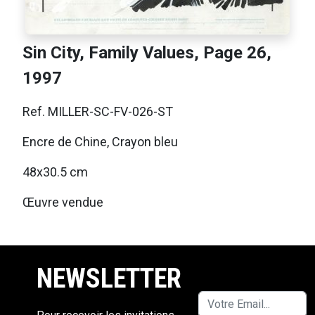
Sin City, Family Values, Page 26,
1997
Ref. MILLER-SC-FV-026-ST
Encre de Chine, Crayon bleu
48x30.5 cm
Œuvre vendue
NEWSLETTER