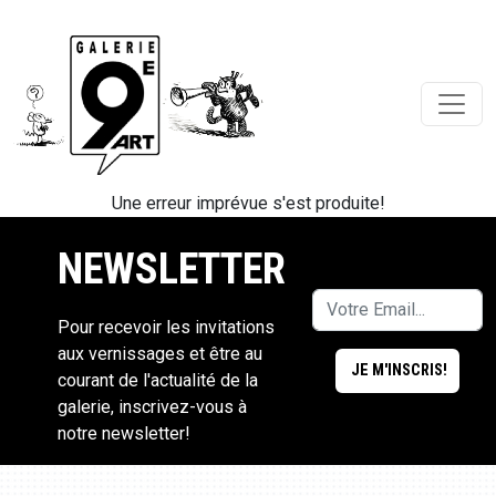
Une erreur imprévue s'est produite!
NEWSLETTER
Pour recevoir les invitations
aux vernissages et être au
courant de l'actualité de la
galerie, inscrivez-vous à
notre newsletter!