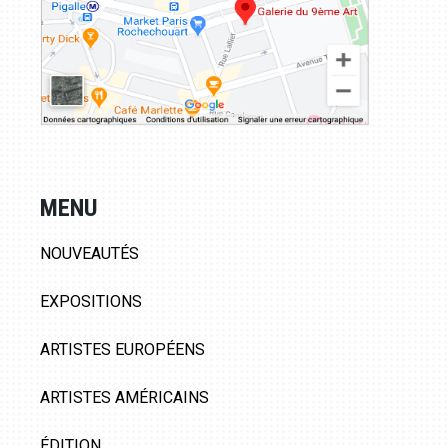
MENU
NOUVEAUTÉS
EXPOSITIONS
ARTISTES EUROPÉENS
ARTISTES AMÉRICAINS
ÉDITION