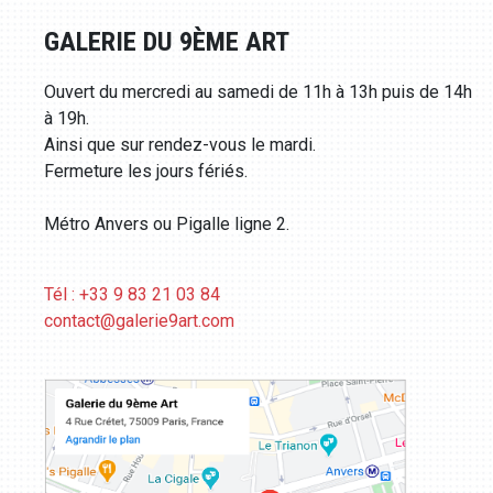
GALERIE DU 9ÈME ART
Ouvert du mercredi au samedi de 11h à 13h puis de 14h
à 19h.
Ainsi que sur rendez-vous le mardi.
Fermeture les jours fériés.
Métro Anvers ou Pigalle ligne 2.
Tél : +33 9 83 21 03 84
contact@galerie9art.com