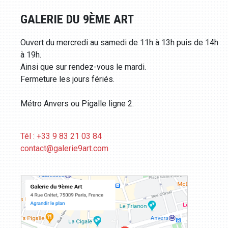
GALERIE DU 9ÈME ART
Ouvert du mercredi au samedi de 11h à 13h puis de 14h
à 19h.
Ainsi que sur rendez-vous le mardi.
Fermeture les jours fériés.
Métro Anvers ou Pigalle ligne 2.
Tél : +33 9 83 21 03 84
contact@galerie9art.com