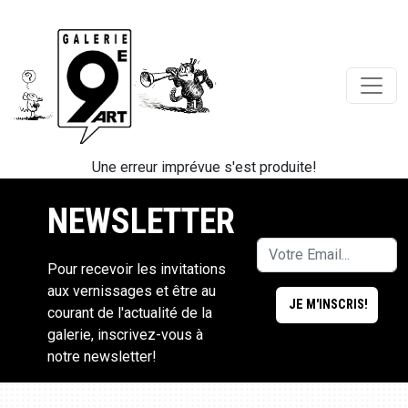
Une erreur imprévue s'est produite!
NEWSLETTER
Pour recevoir les invitations
aux vernissages et être au
courant de l'actualité de la
galerie, inscrivez-vous à
notre newsletter!