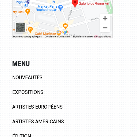
MENU
NOUVEAUTÉS
EXPOSITIONS
ARTISTES EUROPÉENS
ARTISTES AMÉRICAINS
ÉDITION