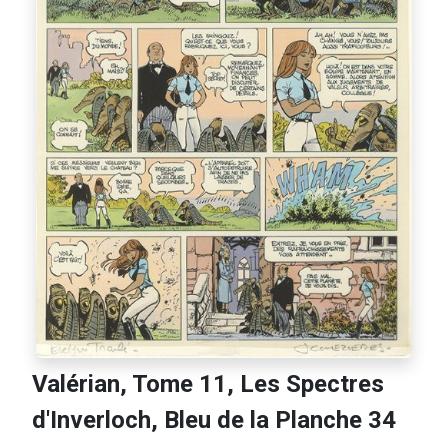
Valérian, Tome 11, Les Spectres
d'Inverloch, Bleu de la Planche 34