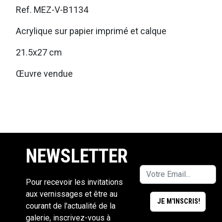
Ref. MEZ-V-B1134
Acrylique sur papier imprimé et calque
21.5x27 cm
Œuvre vendue
NEWSLETTER
Pour recevoir les invitations
aux vernissages et être au
courant de l'actualité de la
galerie, inscrivez-vous à