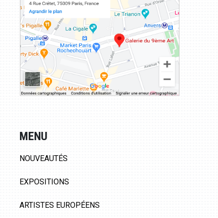
MENU
NOUVEAUTÉS
EXPOSITIONS
ARTISTES EUROPÉENS