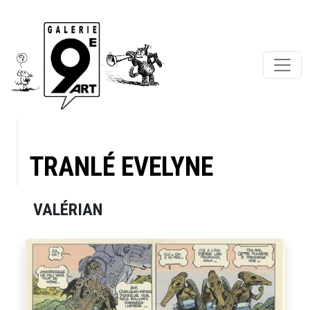
TRANLÉ EVELYNE
VALÉRIAN