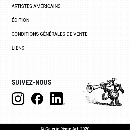
ARTISTES AMÉRICAINS
ÉDITION
CONDITIONS GÉNÉRALES DE VENTE
LIENS
SUIVEZ-NOUS
© Galerie 9ème Art, 2020