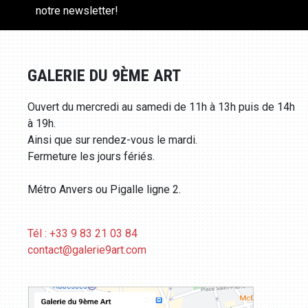
notre newsletter!
GALERIE DU 9ÈME ART
Ouvert du mercredi au samedi de 11h à 13h puis de 14h
à 19h.
Ainsi que sur rendez-vous le mardi.
Fermeture les jours fériés.
Métro Anvers ou Pigalle ligne 2.
Tél : +33 9 83 21 03 84
contact@galerie9art.com