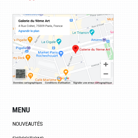
MENU
NOUVEAUTÉS