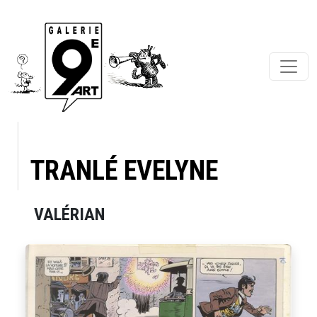
TRANLÉ EVELYNE
VALÉRIAN