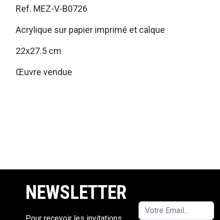
Ref. MEZ-V-B0726
Acrylique sur papier imprimé et calque
22x27.5 cm
Œuvre vendue
NEWSLETTER
Pour recevoir les invitations