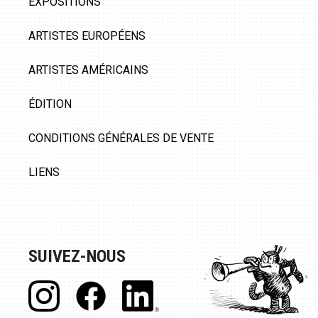
EXPOSITIONS
ARTISTES EUROPÉENS
ARTISTES AMÉRICAINS
ÉDITION
CONDITIONS GÉNÉRALES DE VENTE
LIENS
SUIVEZ-NOUS