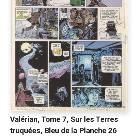
Valérian, Tome 7, Sur les Terres
truquées, Bleu de la Planche 26