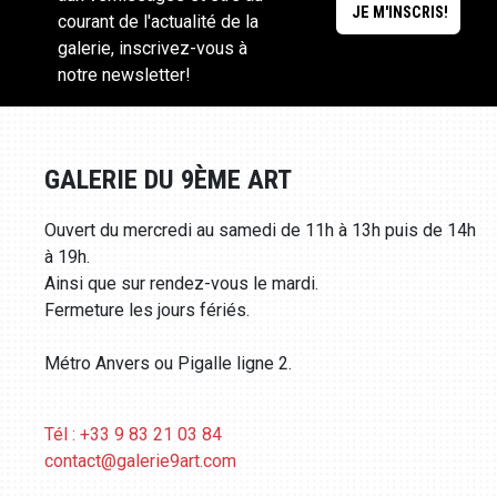
courant de l'actualité de la
galerie, inscrivez-vous à
notre newsletter!
GALERIE DU 9ÈME ART
Ouvert du mercredi au samedi de 11h à 13h puis de 14h
à 19h.
Ainsi que sur rendez-vous le mardi.
Fermeture les jours fériés.
Métro Anvers ou Pigalle ligne 2.
Tél : +33 9 83 21 03 84
contact@galerie9art.com