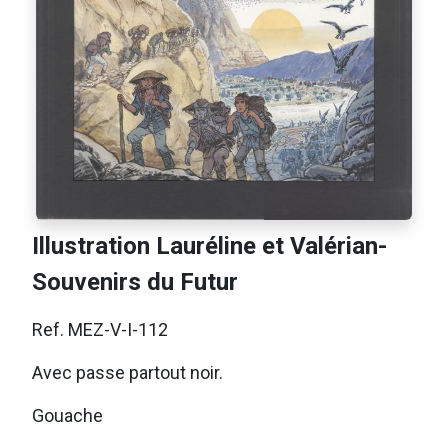
Illustration Lauréline et Valérian-
Souvenirs du Futur
Ref. MEZ-V-I-112
Avec passe partout noir.
Gouache