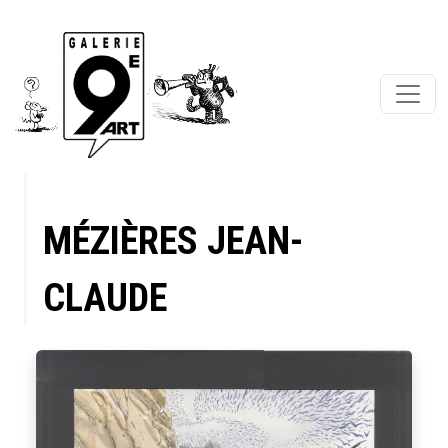
MÉZIÈRES JEAN-
CLAUDE