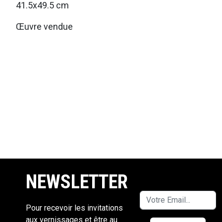
41.5x49.5 cm
Œuvre vendue
NEWSLETTER
Pour recevoir les invitations
aux vernissages et être au