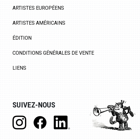
ARTISTES EUROPÉENS
ARTISTES AMÉRICAINS
ÉDITION
CONDITIONS GÉNÉRALES DE VENTE
LIENS
SUIVEZ-NOUS