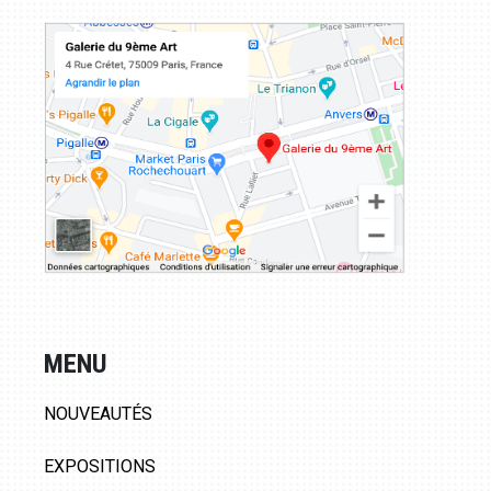
MENU
NOUVEAUTÉS
EXPOSITIONS