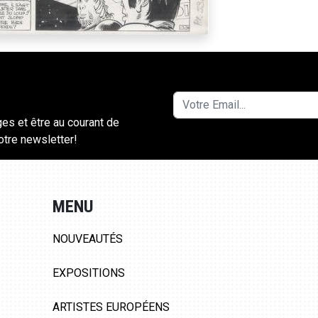
ges et être au courant de
notre newsletter!
MENU
NOUVEAUTÉS
EXPOSITIONS
ARTISTES EUROPÉENS