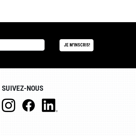
SUIVEZ-NOUS