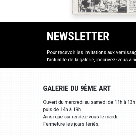
NEWSLETTER
Pour recevoir les invitations aux vernissa
l'actualité de la galerie, inscrivez-vous à 
GALERIE DU 9ÈME ART
Ouvert du mercredi au samedi de 11h à 13h
puis de 14h à 19h.
Ainsi que sur rendez-vous le mardi.
Fermeture les jours fériés.