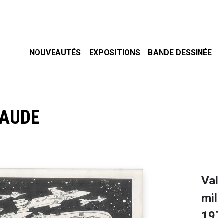
NOUVEAUTÉS
EXPOSITIONS
BANDE DESSINÉE
LAUDE
Val
mil
19