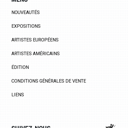
NOUVEAUTÉS
EXPOSITIONS
ARTISTES EUROPÉENS
ARTISTES AMÉRICAINS
ÉDITION
CONDITIONS GÉNÉRALES DE VENTE
LIENS