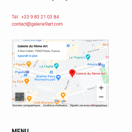
Tél : +33 9 83 21 03 84
contact@galerie9art.com
MENU