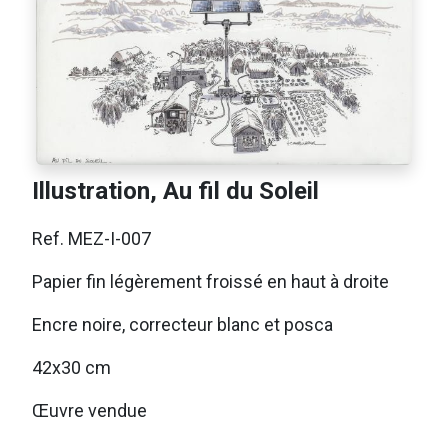
Illustration, Au fil du Soleil
Ref. MEZ-I-007
Papier fin légèrement froissé en haut à droite
Encre noire, correcteur blanc et posca
42x30 cm
Œuvre vendue