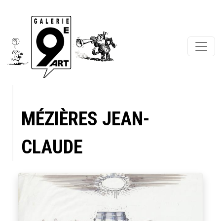
MÉZIÈRES JEAN-
CLAUDE