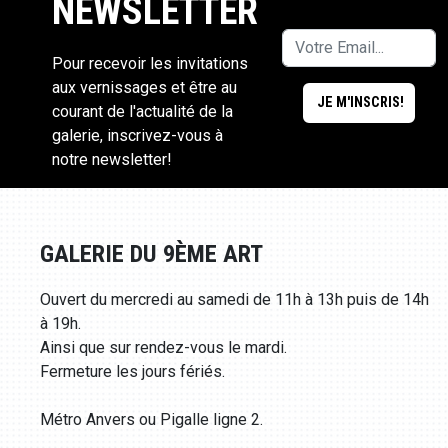
NEWSLETTER
Pour recevoir les invitations
aux vernissages et être au
courant de l'actualité de la
galerie, inscrivez-vous à
notre newsletter!
GALERIE DU 9ÈME ART
Ouvert du mercredi au samedi de 11h à 13h puis de 14h
à 19h.
Ainsi que sur rendez-vous le mardi.
Fermeture les jours fériés.
Métro Anvers ou Pigalle ligne 2.