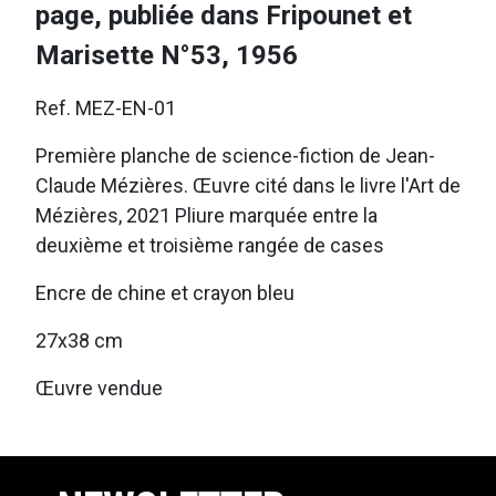
page, publiée dans Fripounet et
Marisette N°53, 1956
Ref. MEZ-EN-01
Première planche de science-fiction de Jean-
Claude Mézières. Œuvre cité dans le livre l'Art de
Mézières, 2021 Pliure marquée entre la
deuxième et troisième rangée de cases
Encre de chine et crayon bleu
27x38 cm
Œuvre vendue