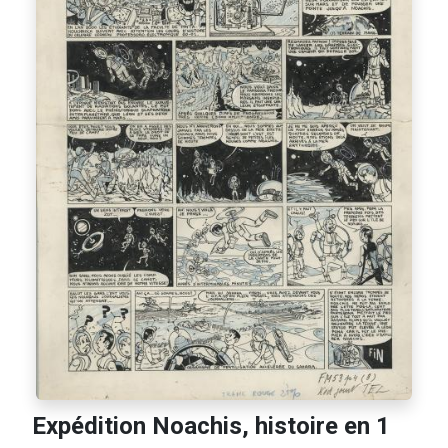
Expédition Noachis, histoire en 1