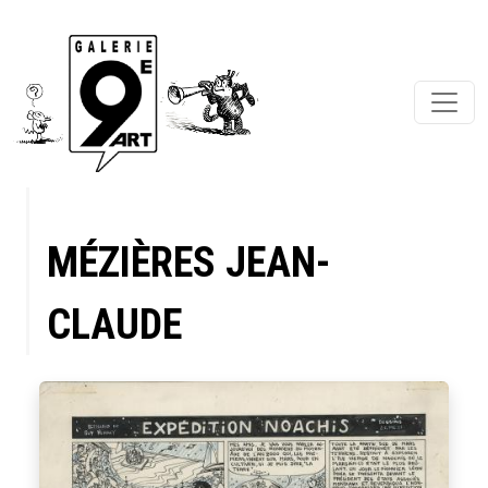
MÉZIÈRES JEAN-
CLAUDE