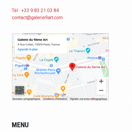
Tél : +33 9 83 21 03 84
contact@galerie9art.com
MENU