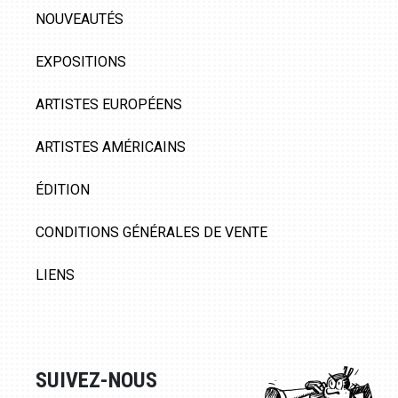
NOUVEAUTÉS
EXPOSITIONS
ARTISTES EUROPÉENS
ARTISTES AMÉRICAINS
ÉDITION
CONDITIONS GÉNÉRALES DE VENTE
LIENS
SUIVEZ-NOUS