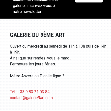
galerie, inscrivez-vous à
notre newsletter!
GALERIE DU 9ÈME ART
Ouvert du mercredi au samedi de 11h à 13h puis de 14h
à 19h.
Ainsi que sur rendez-vous le mardi.
Fermeture les jours fériés.
Métro Anvers ou Pigalle ligne 2.
Tél : +33 9 83 21 03 84
contact@galerie9art.com