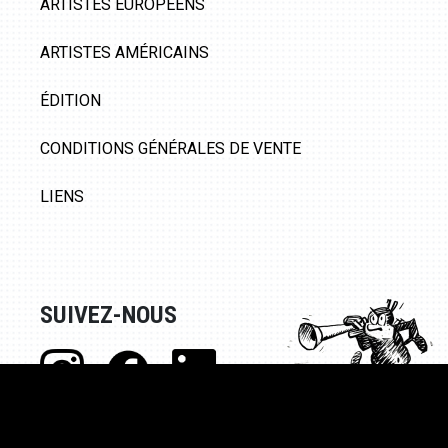
ARTISTES EUROPÉENS
ARTISTES AMÉRICAINS
ÉDITION
CONDITIONS GÉNÉRALES DE VENTE
LIENS
SUIVEZ-NOUS