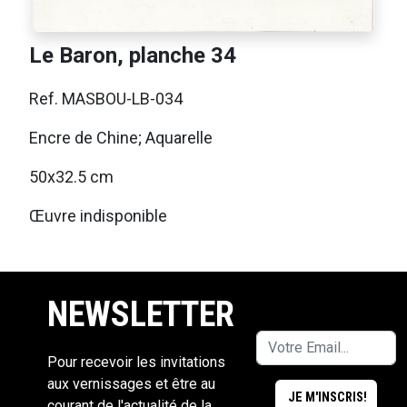
Le Baron, planche 34
Ref. MASBOU-LB-034
Encre de Chine; Aquarelle
50x32.5 cm
Œuvre indisponible
NEWSLETTER
Pour recevoir les invitations
aux vernissages et être au
courant de l'actualité de la