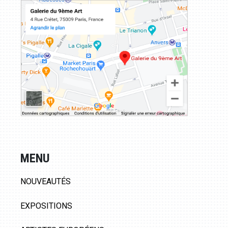
MENU
NOUVEAUTÉS
EXPOSITIONS