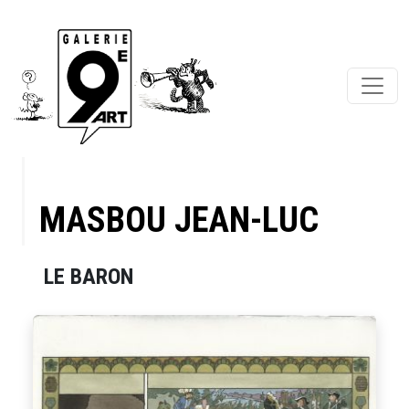
MASBOU JEAN-LUC
LE BARON