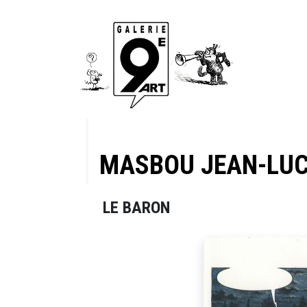
MASBOU JEAN-LU
LE BARON