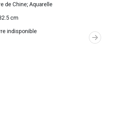
e de Chine; Aquarelle
32.5 cm
e indisponible