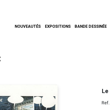
NOUVEAUTÉS
EXPOSITIONS
BANDE DESSINÉE
C
Le
Ref