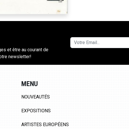
ges et être au courant de
notre newsletter!
MENU
NOUVEAUTÉS
EXPOSITIONS
ARTISTES EUROPÉENS