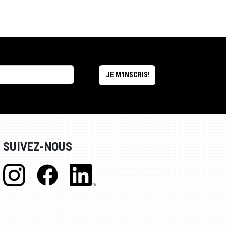
SUIVEZ-NOUS