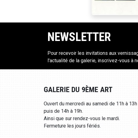
NEWSLETTER
Pour recevoir les invitations aux vernissa
l'actualité de la galerie, inscrivez-vous à 
GALERIE DU 9ÈME ART
Ouvert du mercredi au samedi de 11h à 13h
puis de 14h à 19h.
Ainsi que sur rendez-vous le mardi.
Fermeture les jours fériés.