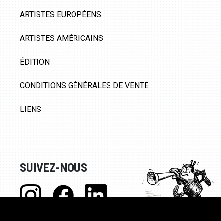
ARTISTES EUROPÉENS
ARTISTES AMÉRICAINS
ÉDITION
CONDITIONS GÉNÉRALES DE VENTE
LIENS
SUIVEZ-NOUS