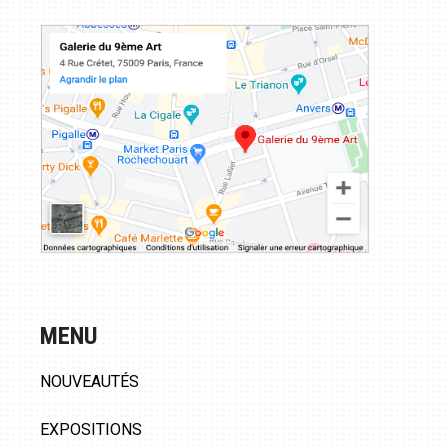
MENU
NOUVEAUTÉS
EXPOSITIONS