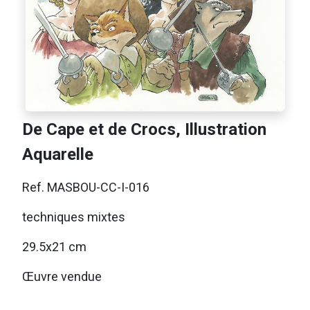
De Cape et de Crocs, Illustration
Aquarelle
Ref. MASBOU-CC-I-016
techniques mixtes
29.5x21 cm
Œuvre vendue