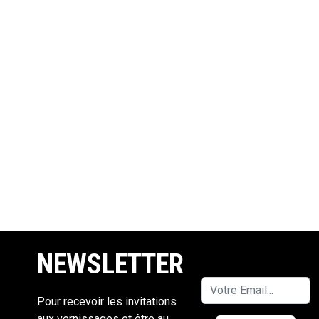
NEWSLETTER
Pour recevoir les invitations
aux vernissages et être au