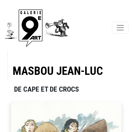
MASBOU JEAN-LUC
DE CAPE ET DE CROCS