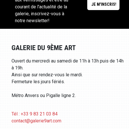
courant de l'actualité de la
galerie, inscrivez-vous à
notre newsletter!
GALERIE DU 9ÈME ART
Ouvert du mercredi au samedi de 11h à 13h puis de 14h
à 19h.
Ainsi que sur rendez-vous le mardi.
Fermeture les jours fériés.
Métro Anvers ou Pigalle ligne 2.
Tél : +33 9 83 21 03 84
contact@galerie9art.com