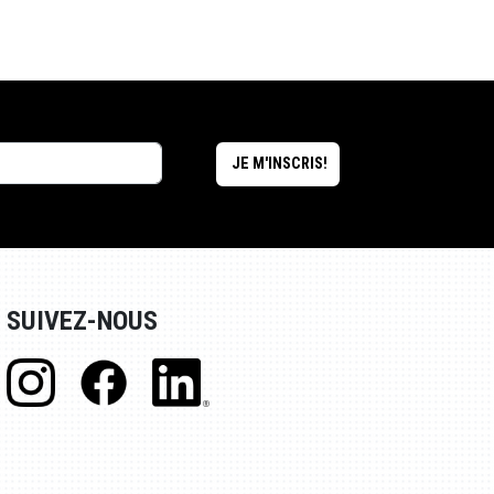
SUIVEZ-NOUS