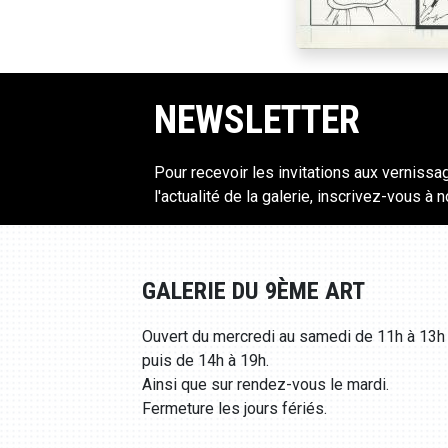
NEWSLETTER
Pour recevoir les invitations aux vernissa
l'actualité de la galerie, inscrivez-vous à 
GALERIE DU 9ÈME ART
Ouvert du mercredi au samedi de 11h à 13h
puis de 14h à 19h.
Ainsi que sur rendez-vous le mardi.
Fermeture les jours fériés.