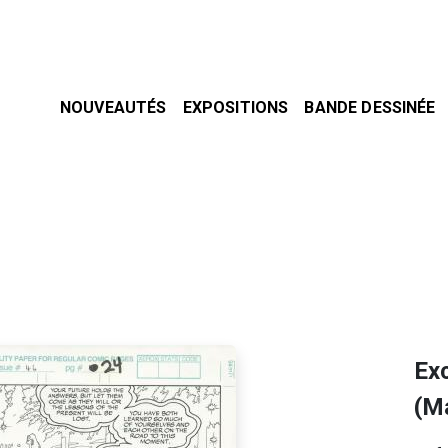
NOUVEAUTÉS
EXPOSITIONS
BANDE DESSINÉE
Exc
(M