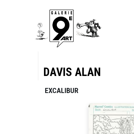
DAVIS ALAN
EXCALIBUR
in Howard