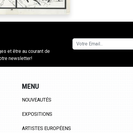
ges et être au courant de
notre newsletter!
MENU
NOUVEAUTÉS
EXPOSITIONS
ARTISTES EUROPÉENS