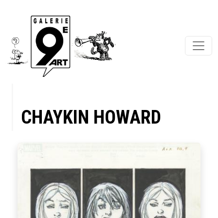
CHAYKIN HOWARD