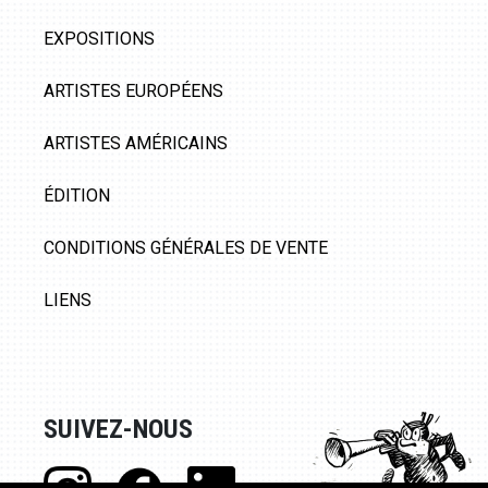
EXPOSITIONS
ARTISTES EUROPÉENS
ARTISTES AMÉRICAINS
ÉDITION
CONDITIONS GÉNÉRALES DE VENTE
LIENS
SUIVEZ-NOUS