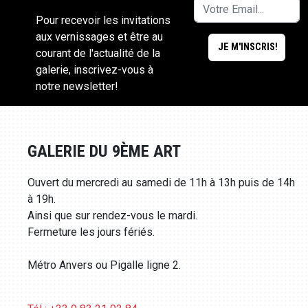
Pour recevoir les invitations
aux vernissages et être au
courant de l'actualité de la
galerie, inscrivez-vous à
notre newsletter!
GALERIE DU 9ÈME ART
Ouvert du mercredi au samedi de 11h à 13h puis de 14h
à 19h.
Ainsi que sur rendez-vous le mardi.
Fermeture les jours fériés.
Métro Anvers ou Pigalle ligne 2.