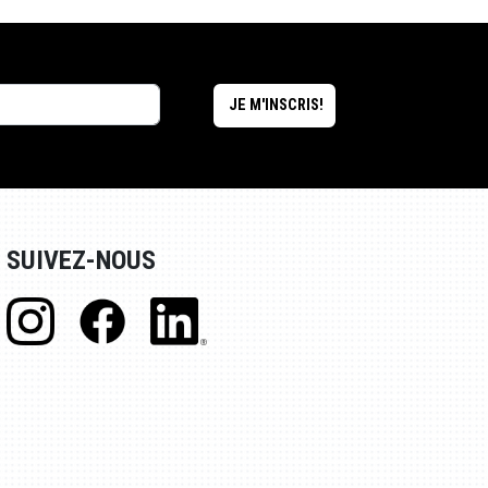
SUIVEZ-NOUS