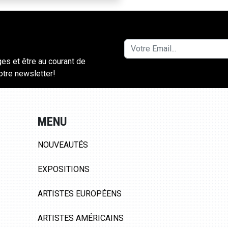
ges et être au courant de
notre newsletter!
MENU
NOUVEAUTÉS
EXPOSITIONS
ARTISTES EUROPÉENS
ARTISTES AMÉRICAINS