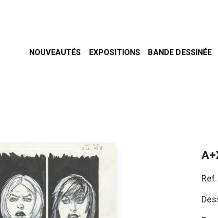
NOUVEAUTÉS
EXPOSITIONS
BANDE DESSINÉE
A+
Ref
Dess