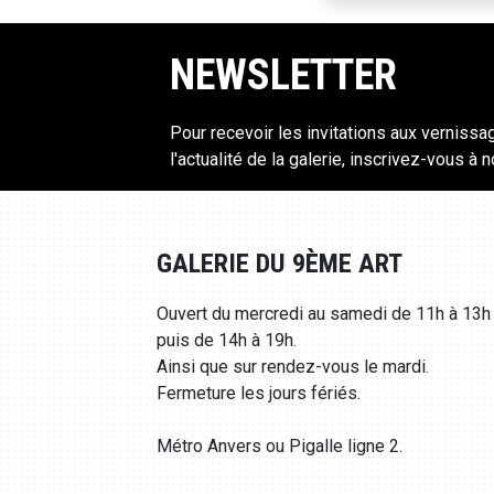
NEWSLETTER
Pour recevoir les invitations aux vernissa
l'actualité de la galerie, inscrivez-vous à 
GALERIE DU 9ÈME ART
Ouvert du mercredi au samedi de 11h à 13h
puis de 14h à 19h.
Ainsi que sur rendez-vous le mardi.
Fermeture les jours fériés.
Métro Anvers ou Pigalle ligne 2.