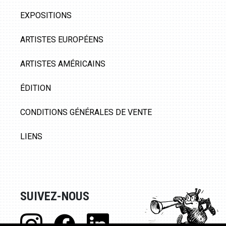
EXPOSITIONS
ARTISTES EUROPÉENS
ARTISTES AMÉRICAINS
ÉDITION
CONDITIONS GÉNÉRALES DE VENTE
LIENS
SUIVEZ-NOUS