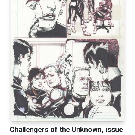
Challengers of the Unknown, issue