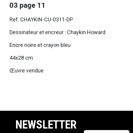
03 page 11
Ref. CHAYKIN-CU-0311-DP
Dessinateur et encreur : Chaykin Howard
Encre noire et crayon bleu
44x28 cm
Œuvre vendue
NEWSLETTER