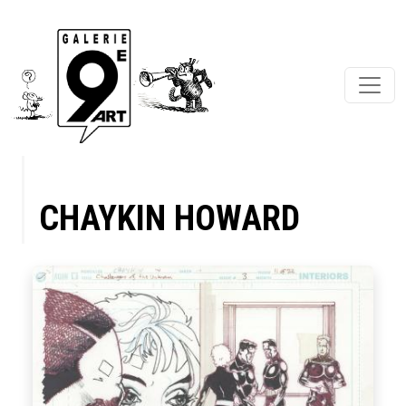
CHAYKIN HOWARD