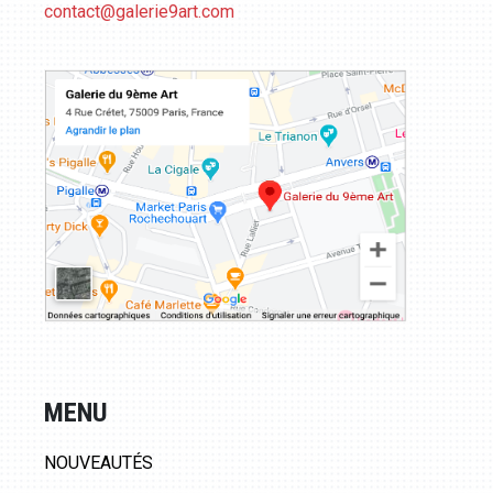
contact@galerie9art.com
MENU
NOUVEAUTÉS