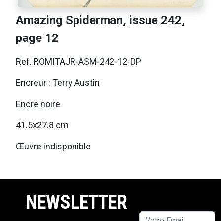
Amazing Spiderman, issue 242,
page 12
Ref. ROMITAJR-ASM-242-12-DP
Encreur : Terry Austin
Encre noire
41.5x27.8 cm
Œuvre indisponible
NEWSLETTER