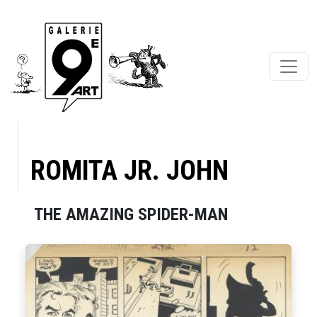
ROMITA JR. JOHN
THE AMAZING SPIDER-MAN