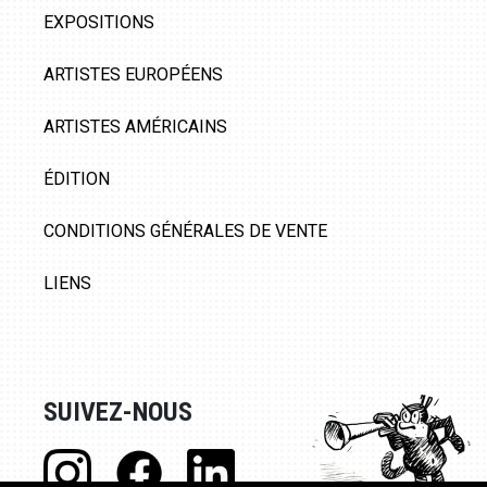
EXPOSITIONS
ARTISTES EUROPÉENS
ARTISTES AMÉRICAINS
ÉDITION
CONDITIONS GÉNÉRALES DE VENTE
LIENS
SUIVEZ-NOUS