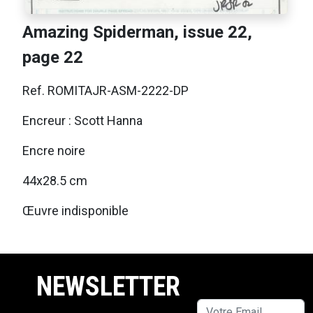
Amazing Spiderman, issue 22,
page 22
Ref. ROMITAJR-ASM-2222-DP
Encreur : Scott Hanna
Encre noire
44x28.5 cm
Œuvre indisponible
NEWSLETTER