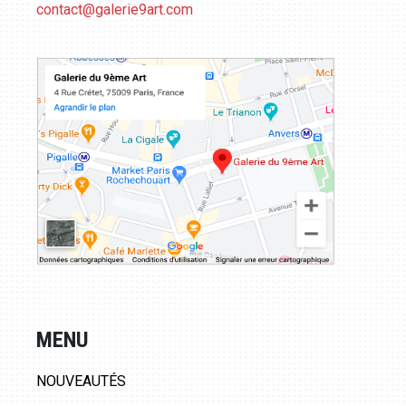
contact@galerie9art.com
MENU
NOUVEAUTÉS