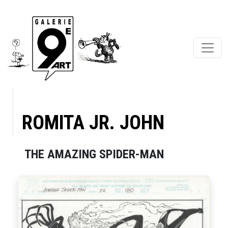
ROMITA JR. JOHN
THE AMAZING SPIDER-MAN