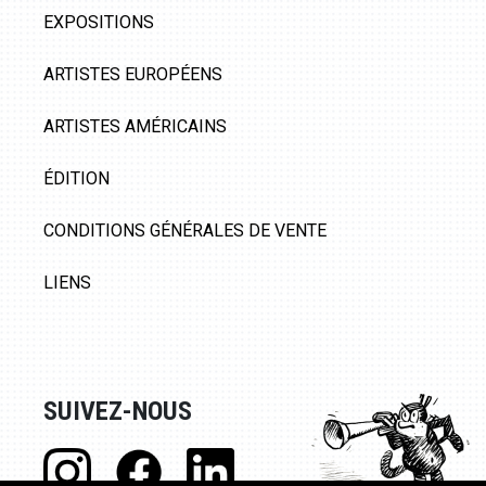
EXPOSITIONS
ARTISTES EUROPÉENS
ARTISTES AMÉRICAINS
ÉDITION
CONDITIONS GÉNÉRALES DE VENTE
LIENS
SUIVEZ-NOUS