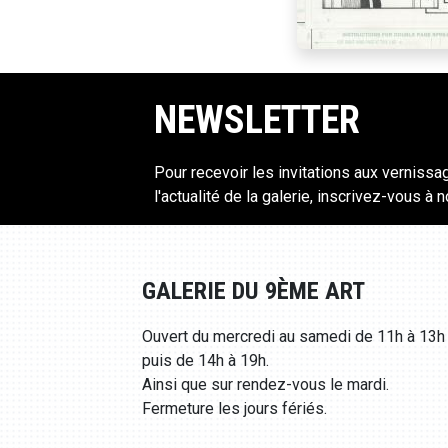
NEWSLETTER
Pour recevoir les invitations aux vernissa
l'actualité de la galerie, inscrivez-vous à 
GALERIE DU 9ÈME ART
Ouvert du mercredi au samedi de 11h à 13h
puis de 14h à 19h.
Ainsi que sur rendez-vous le mardi.
Fermeture les jours fériés.