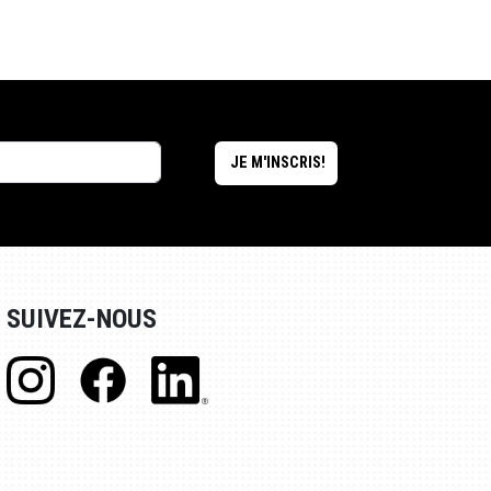
SUIVEZ-NOUS