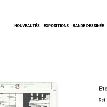
NOUVEAUTÉS
EXPOSITIONS
BANDE DESSINÉE
Ete
Ref