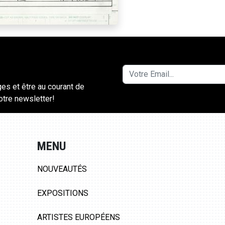
ges et être au courant de
notre newsletter!
MENU
NOUVEAUTÉS
EXPOSITIONS
ARTISTES EUROPÉENS