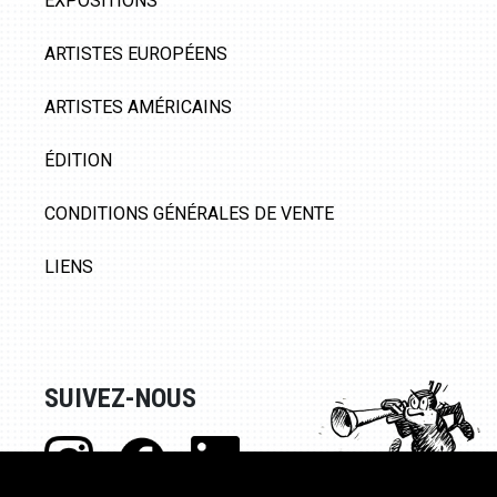
EXPOSITIONS
ARTISTES EUROPÉENS
ARTISTES AMÉRICAINS
ÉDITION
CONDITIONS GÉNÉRALES DE VENTE
LIENS
SUIVEZ-NOUS