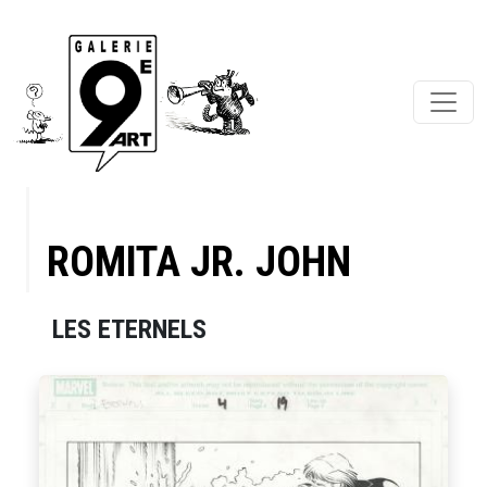
ROMITA JR. JOHN
LES ETERNELS