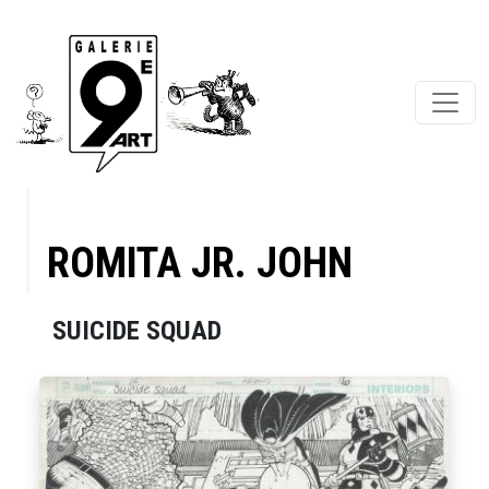
ROMITA JR. JOHN
SUICIDE SQUAD