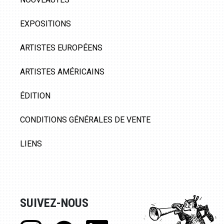
EXPOSITIONS
ARTISTES EUROPÉENS
ARTISTES AMÉRICAINS
ÉDITION
CONDITIONS GÉNÉRALES DE VENTE
LIENS
SUIVEZ-NOUS