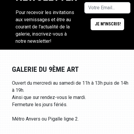
Pour recevoir les invitations
aux vernissages et être au
courant de l'actualité de la
galerie, inscrivez-vous à
notre newsletter!
GALERIE DU 9ÈME ART
Ouvert du mercredi au samedi de 11h à 13h puis de 14h
à 19h.
Ainsi que sur rendez-vous le mardi.
Fermeture les jours fériés.
Métro Anvers ou Pigalle ligne 2.