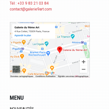
Tél : +33 9 83 21 03 84
contact@galerie9art.com
MENU
NOUVEAUTÉS