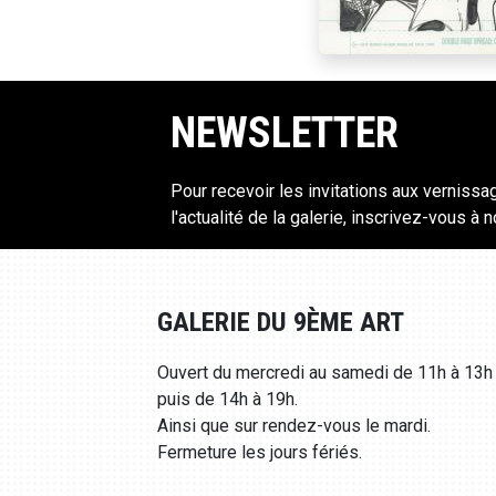
NEWSLETTER
Pour recevoir les invitations aux vernissa
l'actualité de la galerie, inscrivez-vous à 
GALERIE DU 9ÈME ART
Ouvert du mercredi au samedi de 11h à 13h
puis de 14h à 19h.
Ainsi que sur rendez-vous le mardi.
Fermeture les jours fériés.