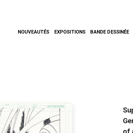
NOUVEAUTÉS
EXPOSITIONS
BANDE DESSINÉE
Su
Gen
of 