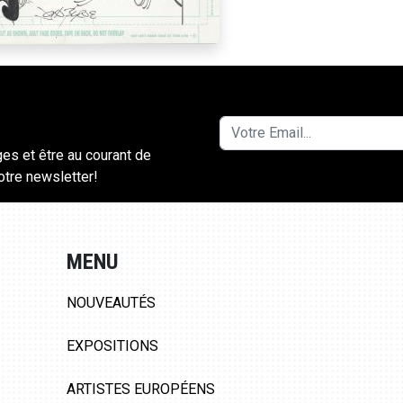
ges et être au courant de
notre newsletter!
MENU
NOUVEAUTÉS
EXPOSITIONS
ARTISTES EUROPÉENS