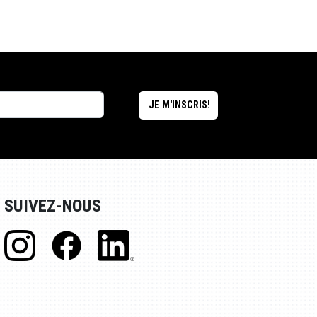
SUIVEZ-NOUS