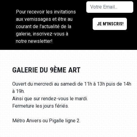
Pour recevoir les invitations
aux vernissages et être au
courant de l'actualité de la
galerie, inscrivez-vous à
notre newsletter!
GALERIE DU 9ÈME ART
Ouvert du mercredi au samedi de 11h à 13h puis de 14h
à 19h.
Ainsi que sur rendez-vous le mardi.
Fermeture les jours fériés.
Métro Anvers ou Pigalle ligne 2.