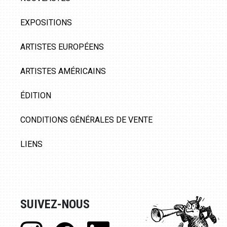
EXPOSITIONS
ARTISTES EUROPÉENS
ARTISTES AMÉRICAINS
ÉDITION
CONDITIONS GÉNÉRALES DE VENTE
LIENS
SUIVEZ-NOUS