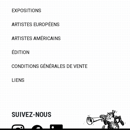
EXPOSITIONS
ARTISTES EUROPÉENS
ARTISTES AMÉRICAINS
ÉDITION
CONDITIONS GÉNÉRALES DE VENTE
LIENS
SUIVEZ-NOUS