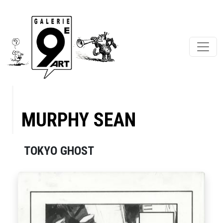
MURPHY SEAN
TOKYO GHOST