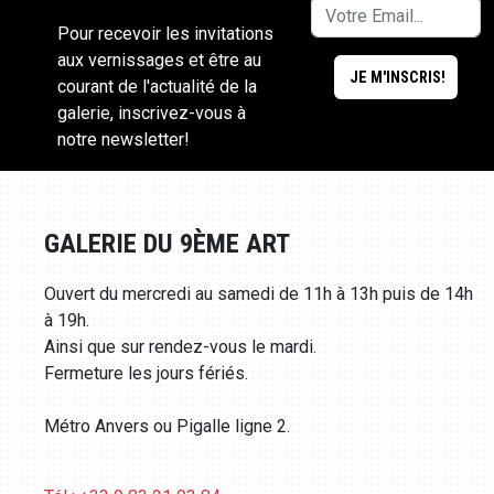
Pour recevoir les invitations
aux vernissages et être au
courant de l'actualité de la
galerie, inscrivez-vous à
notre newsletter!
GALERIE DU 9ÈME ART
Ouvert du mercredi au samedi de 11h à 13h puis de 14h
à 19h.
Ainsi que sur rendez-vous le mardi.
Fermeture les jours fériés.
Métro Anvers ou Pigalle ligne 2.