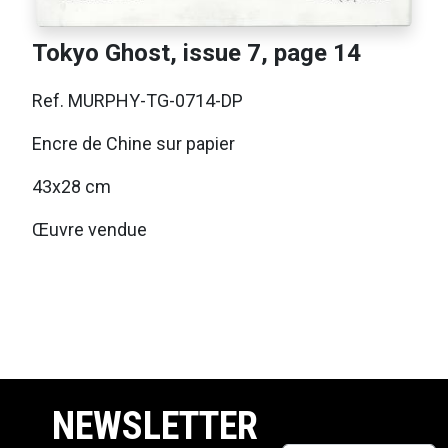
Tokyo Ghost, issue 7, page 14
Ref. MURPHY-TG-0714-DP
Encre de Chine sur papier
43x28 cm
Œuvre vendue
NEWSLETTER