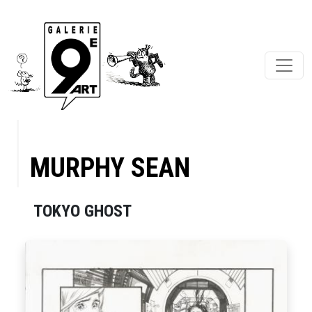
MURPHY SEAN
TOKYO GHOST