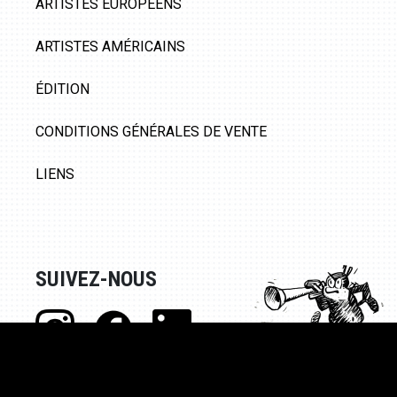
ARTISTES EUROPÉENS
ARTISTES AMÉRICAINS
ÉDITION
CONDITIONS GÉNÉRALES DE VENTE
LIENS
SUIVEZ-NOUS