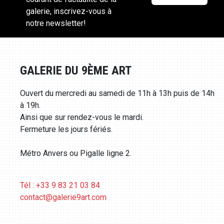
galerie, inscrivez-vous à
notre newsletter!
GALERIE DU 9ÈME ART
Ouvert du mercredi au samedi de 11h à 13h puis de 14h
à 19h.
Ainsi que sur rendez-vous le mardi.
Fermeture les jours fériés.
Métro Anvers ou Pigalle ligne 2.
Tél : +33 9 83 21 03 84
contact@galerie9art.com