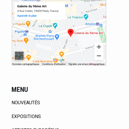
MENU
NOUVEAUTÉS
EXPOSITIONS