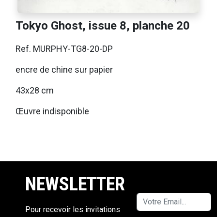
Tokyo Ghost, issue 8, planche 20
Ref. MURPHY-TG8-20-DP
encre de chine sur papier
43x28 cm
Œuvre indisponible
NEWSLETTER
Pour recevoir les invitations