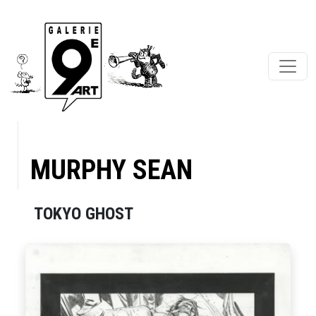
MURPHY SEAN
TOKYO GHOST