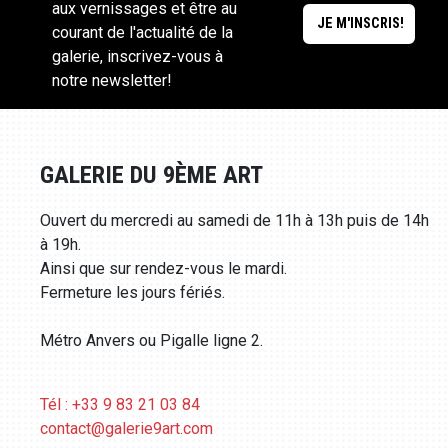
aux vernissages et être au
courant de l'actualité de la
galerie, inscrivez-vous à
notre newsletter!
GALERIE DU 9ÈME ART
Ouvert du mercredi au samedi de 11h à 13h puis de 14h
à 19h.
Ainsi que sur rendez-vous le mardi.
Fermeture les jours fériés.
Métro Anvers ou Pigalle ligne 2.
Tél : +33 9 83 21 03 84
contact@galerie9art.com