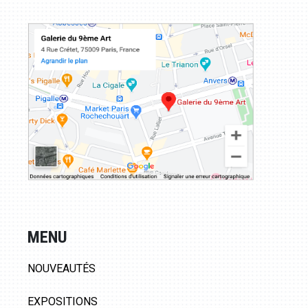
MENU
NOUVEAUTÉS
EXPOSITIONS