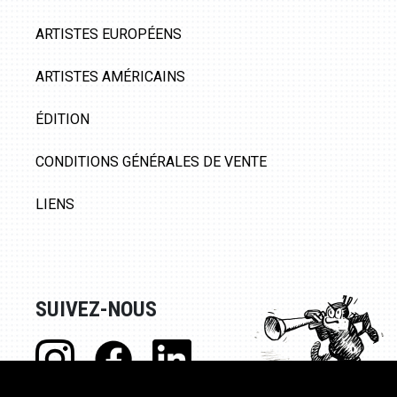
ARTISTES EUROPÉENS
ARTISTES AMÉRICAINS
ÉDITION
CONDITIONS GÉNÉRALES DE VENTE
LIENS
SUIVEZ-NOUS