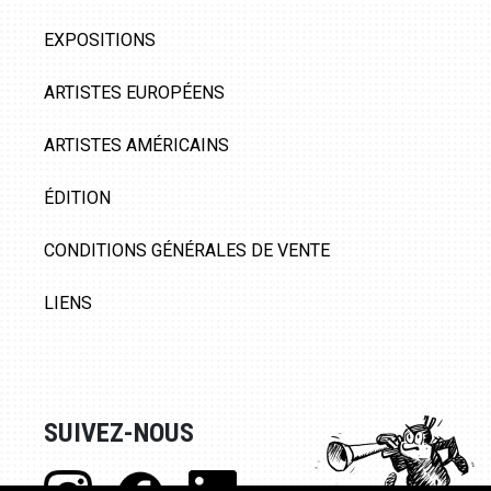
EXPOSITIONS
ARTISTES EUROPÉENS
ARTISTES AMÉRICAINS
ÉDITION
CONDITIONS GÉNÉRALES DE VENTE
LIENS
SUIVEZ-NOUS