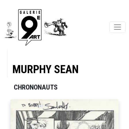
MURPHY SEAN
CHRONONAUTS