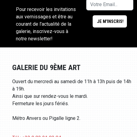
Pour recevoir les invitations
aux vernissages et être au
courant de l'actualité de la
galerie, inscrivez-vous à
notre newsletter!
GALERIE DU 9ÈME ART
Ouvert du mercredi au samedi de 11h à 13h puis de 14h
à 19h.
Ainsi que sur rendez-vous le mardi.
Fermeture les jours fériés.
Métro Anvers ou Pigalle ligne 2.