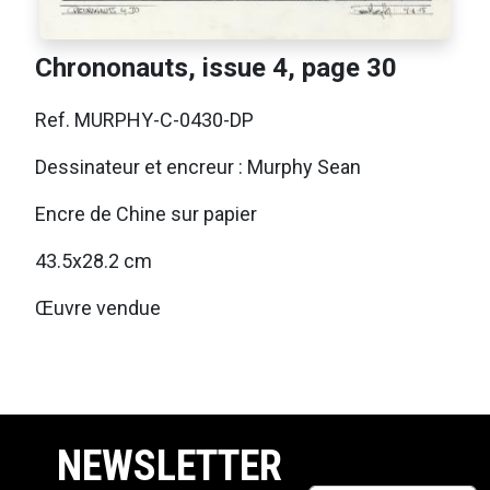
Chrononauts, issue 4, page 30
Ref. MURPHY-C-0430-DP
Dessinateur et encreur : Murphy Sean
Encre de Chine sur papier
43.5x28.2 cm
Œuvre vendue
NEWSLETTER