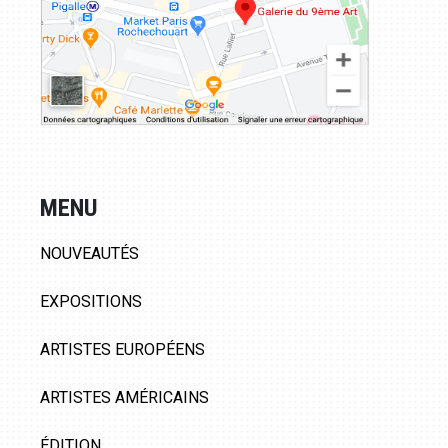
MENU
NOUVEAUTÉS
EXPOSITIONS
ARTISTES EUROPÉENS
ARTISTES AMÉRICAINS
ÉDITION