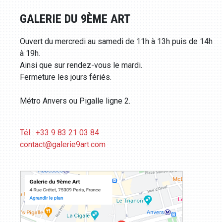
GALERIE DU 9ÈME ART
Ouvert du mercredi au samedi de 11h à 13h puis de 14h
à 19h.
Ainsi que sur rendez-vous le mardi.
Fermeture les jours fériés.
Métro Anvers ou Pigalle ligne 2.
Tél : +33 9 83 21 03 84
contact@galerie9art.com