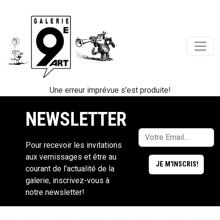
Une erreur imprévue s'est produite!
NEWSLETTER
Pour recevoir les invitations
aux vernissages et être au
courant de l'actualité de la
galerie, inscrivez-vous à
notre newsletter!