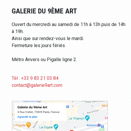
GALERIE DU 9ÈME ART
Ouvert du mercredi au samedi de 11h à 13h puis de 14h
à 19h.
Ainsi que sur rendez-vous le mardi.
Fermeture les jours fériés.
Métro Anvers ou Pigalle ligne 2.
Tél : +33 9 83 21 03 84
contact@galerie9art.com