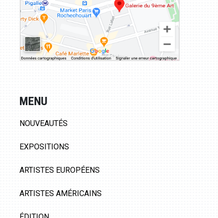
MENU
NOUVEAUTÉS
EXPOSITIONS
ARTISTES EUROPÉENS
ARTISTES AMÉRICAINS
ÉDITION