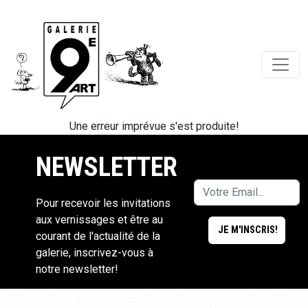
Une erreur imprévue s'est produite!
NEWSLETTER
Pour recevoir les invitations
aux vernissages et être au
courant de l'actualité de la
galerie, inscrivez-vous à
notre newsletter!