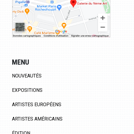
MENU
NOUVEAUTÉS
EXPOSITIONS
ARTISTES EUROPÉENS
ARTISTES AMÉRICAINS
ÉDITION