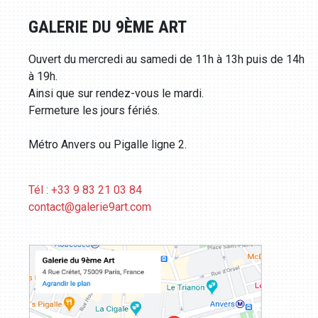
GALERIE DU 9ÈME ART
Ouvert du mercredi au samedi de 11h à 13h puis de 14h
à 19h.
Ainsi que sur rendez-vous le mardi.
Fermeture les jours fériés.
Métro Anvers ou Pigalle ligne 2.
Tél : +33 9 83 21 03 84
contact@galerie9art.com