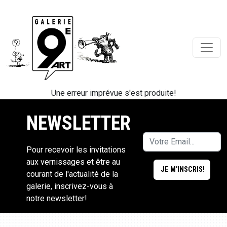
Une erreur imprévue s'est produite!
NEWSLETTER
Pour recevoir les invitations
aux vernissages et être au
courant de l'actualité de la
galerie, inscrivez-vous à
notre newsletter!