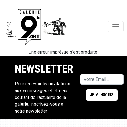
Une erreur imprévue s'est produite!
NEWSLETTER
Pour recevoir les invitations
aux vernissages et être au
courant de l'actualité de la
galerie, inscrivez-vous à
notre newsletter!