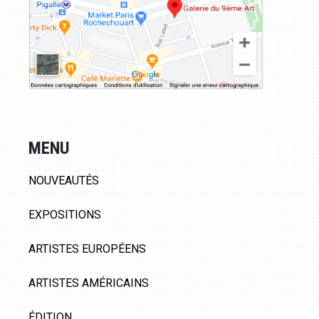
MENU
NOUVEAUTÉS
EXPOSITIONS
ARTISTES EUROPÉENS
ARTISTES AMÉRICAINS
ÉDITION