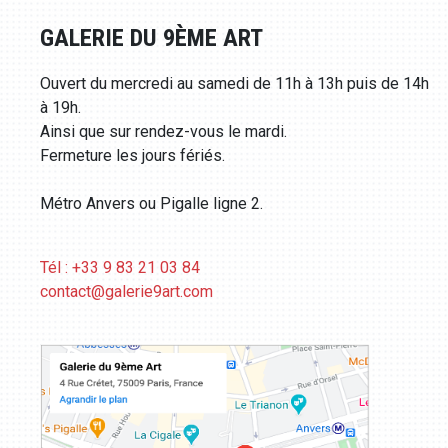
GALERIE DU 9ÈME ART
Ouvert du mercredi au samedi de 11h à 13h puis de 14h
à 19h.
Ainsi que sur rendez-vous le mardi.
Fermeture les jours fériés.
Métro Anvers ou Pigalle ligne 2.
Tél : +33 9 83 21 03 84
contact@galerie9art.com