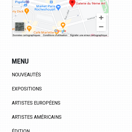
MENU
NOUVEAUTÉS
EXPOSITIONS
ARTISTES EUROPÉENS
ARTISTES AMÉRICAINS
ÉDITION