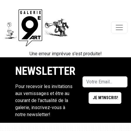
Une erreur imprévue s'est produite!
NEWSLETTER
Pour recevoir les invitations
aux vernissages et être au
courant de l'actualité de la
galerie, inscrivez-vous à
notre newsletter!