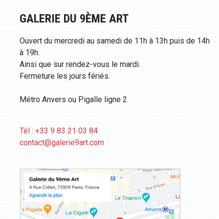
GALERIE DU 9ÈME ART
Ouvert du mercredi au samedi de 11h à 13h puis de 14h
à 19h.
Ainsi que sur rendez-vous le mardi.
Fermeture les jours fériés.
Métro Anvers ou Pigalle ligne 2.
Tél : +33 9 83 21 03 84
contact@galerie9art.com