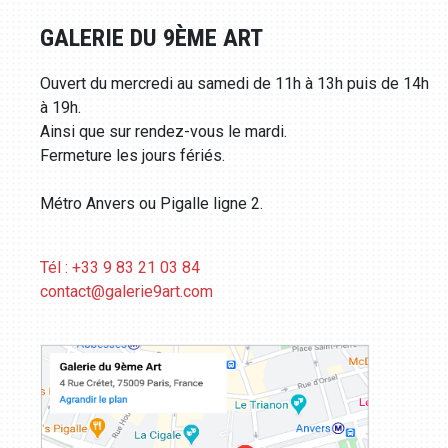
GALERIE DU 9ÈME ART
Ouvert du mercredi au samedi de 11h à 13h puis de 14h
à 19h.
Ainsi que sur rendez-vous le mardi.
Fermeture les jours fériés.
Métro Anvers ou Pigalle ligne 2.
Tél : +33 9 83 21 03 84
contact@galerie9art.com