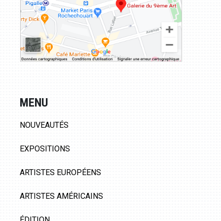
MENU
NOUVEAUTÉS
EXPOSITIONS
ARTISTES EUROPÉENS
ARTISTES AMÉRICAINS
ÉDITION