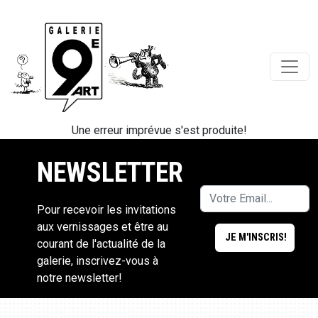
Une erreur imprévue s'est produite!
NEWSLETTER
Pour recevoir les invitations
aux vernissages et être au
courant de l'actualité de la
galerie, inscrivez-vous à
notre newsletter!