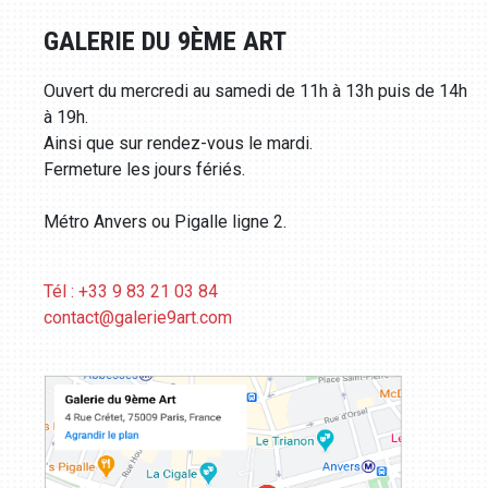
GALERIE DU 9ÈME ART
Ouvert du mercredi au samedi de 11h à 13h puis de 14h
à 19h.
Ainsi que sur rendez-vous le mardi.
Fermeture les jours fériés.
Métro Anvers ou Pigalle ligne 2.
Tél : +33 9 83 21 03 84
contact@galerie9art.com