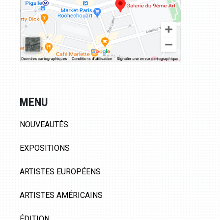
MENU
NOUVEAUTÉS
EXPOSITIONS
ARTISTES EUROPÉENS
ARTISTES AMÉRICAINS
ÉDITION