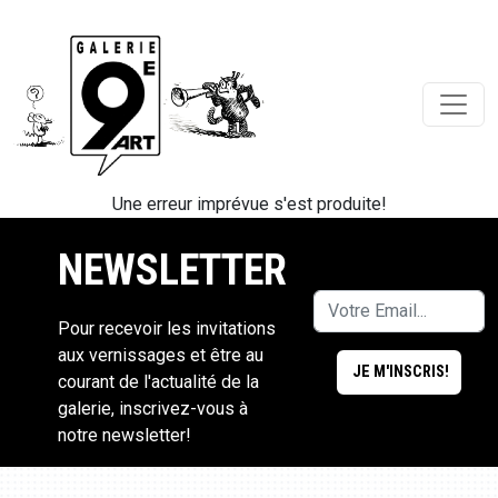
Une erreur imprévue s'est produite!
NEWSLETTER
Pour recevoir les invitations
aux vernissages et être au
courant de l'actualité de la
galerie, inscrivez-vous à
notre newsletter!