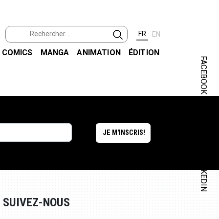
FR
EN
COMICS
MANGA
ANIMATION
ÉDITION
FACEBOOK
INSTAGRAM
LINKEDIN
SUIVEZ-NOUS