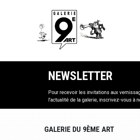
NEWSLETTER
Pour recevoir les invitations aux vernissa
l'actualité de la galerie, inscrivez-vous à 
GALERIE DU 9ÈME ART