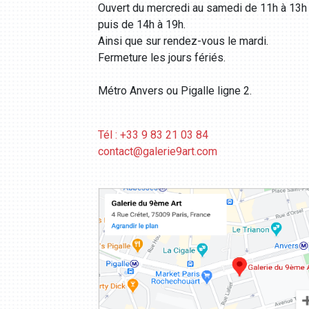
Ouvert du mercredi au samedi de 11h à 13h
puis de 14h à 19h.
Ainsi que sur rendez-vous le mardi.
Fermeture les jours fériés.
Métro Anvers ou Pigalle ligne 2.
Tél : +33 9 83 21 03 84
contact@galerie9art.com