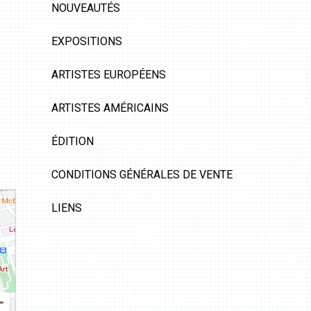
NOUVEAUTÉS
EXPOSITIONS
ARTISTES EUROPÉENS
ARTISTES AMÉRICAINS
ÉDITION
CONDITIONS GÉNÉRALES DE VENTE
LIENS