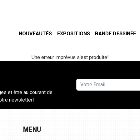
NOUVEAUTÉS
EXPOSITIONS
BANDE DESSINÉE
Une erreur imprévue s'est produite!
ges et être au courant de
notre newsletter!
MENU