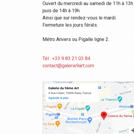
Ouvert du mercredi au samedi de 11h à 13h
puis de 14h à 19h.
Ainsi que sur rendez-vous le mardi.
Fermeture les jours fériés.
Métro Anvers ou Pigalle ligne 2.
Tél : +33 9 83 21 03 84
contact@galerie9art.com