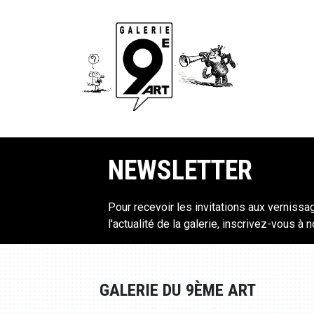
NEWSLETTER
Pour recevoir les invitations aux vernissa
l'actualité de la galerie, inscrivez-vous à 
GALERIE DU 9ÈME ART