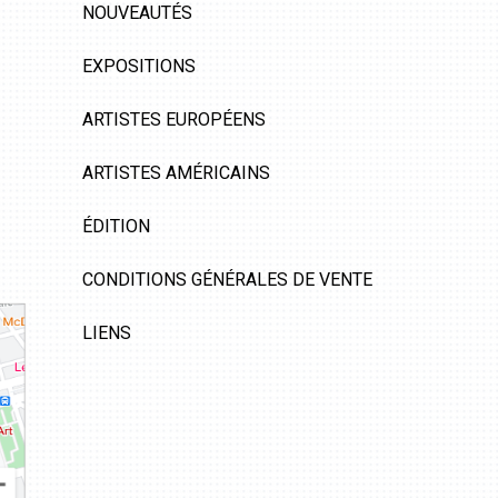
NOUVEAUTÉS
EXPOSITIONS
ARTISTES EUROPÉENS
ARTISTES AMÉRICAINS
ÉDITION
CONDITIONS GÉNÉRALES DE VENTE
LIENS