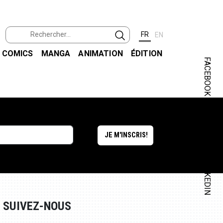
FR
EN
COMICS
MANGA
ANIMATION
ÉDITION
FACEBOOK
INSTAGRAM
LINKEDIN
SUIVEZ-NOUS