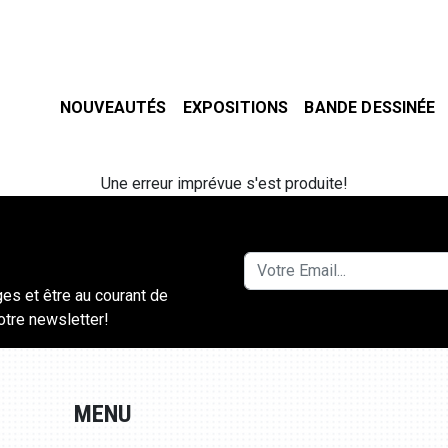
NOUVEAUTÉS
EXPOSITIONS
BANDE DESSINÉE
Une erreur imprévue s'est produite!
ges et être au courant de
notre newsletter!
MENU