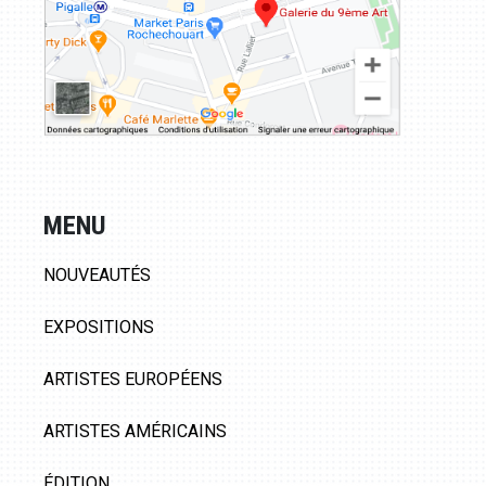
MENU
NOUVEAUTÉS
EXPOSITIONS
ARTISTES EUROPÉENS
ARTISTES AMÉRICAINS
ÉDITION