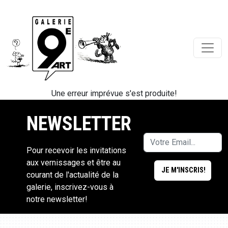
Une erreur imprévue s'est produite!
NEWSLETTER
Pour recevoir les invitations
aux vernissages et être au
courant de l'actualité de la
galerie, inscrivez-vous à
notre newsletter!