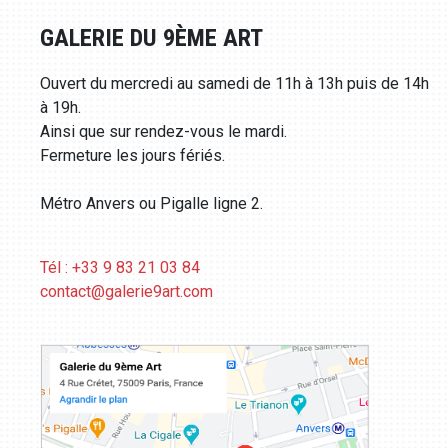
GALERIE DU 9ÈME ART
Ouvert du mercredi au samedi de 11h à 13h puis de 14h
à 19h.
Ainsi que sur rendez-vous le mardi.
Fermeture les jours fériés.
Métro Anvers ou Pigalle ligne 2.
Tél : +33 9 83 21 03 84
contact@galerie9art.com