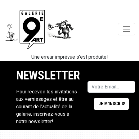
Une erreur imprévue s'est produite!
NEWSLETTER
Pour recevoir les invitations
aux vernissages et être au
courant de l'actualité de la
galerie, inscrivez-vous à
notre newsletter!