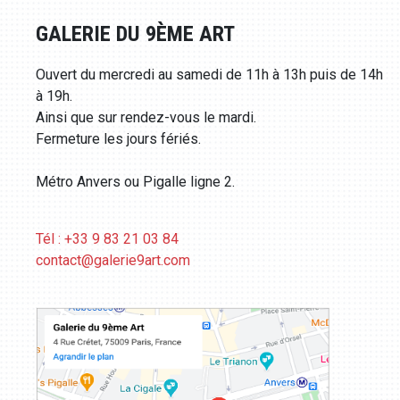
GALERIE DU 9ÈME ART
Ouvert du mercredi au samedi de 11h à 13h puis de 14h
à 19h.
Ainsi que sur rendez-vous le mardi.
Fermeture les jours fériés.
Métro Anvers ou Pigalle ligne 2.
Tél : +33 9 83 21 03 84
contact@galerie9art.com