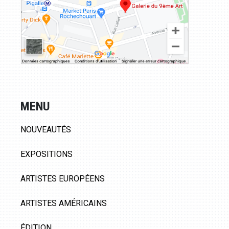
MENU
NOUVEAUTÉS
EXPOSITIONS
ARTISTES EUROPÉENS
ARTISTES AMÉRICAINS
ÉDITION